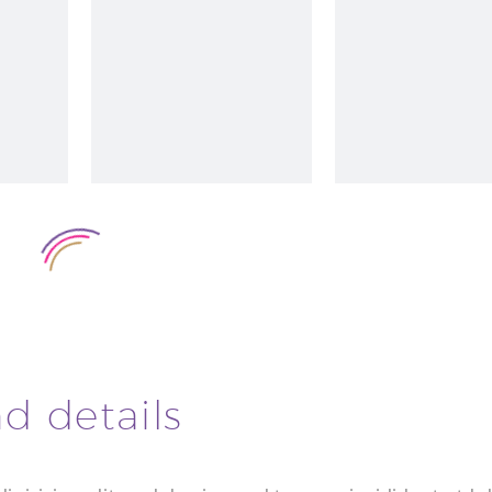
nd details