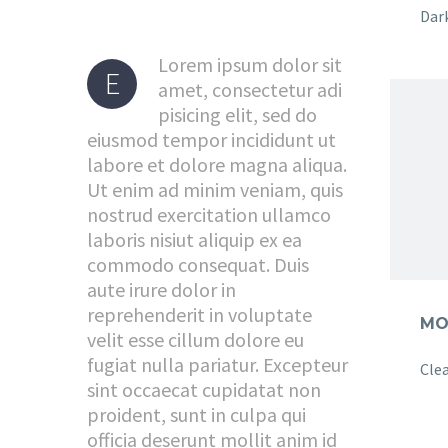
Lorem ipsum dolor sit
E
amet, consectetur adi
pisicing elit, sed do
eiusmod tempor incididunt ut
labore et dolore magna aliqua.
Ut enim ad minim veniam, quis
nostrud exercitation ullamco
laboris nisiut aliquip ex ea
commodo consequat. Duis
aute irure dolor in
reprehenderit in voluptate
velit esse cillum dolore eu
fugiat nulla pariatur. Excepteur
sint occaecat cupidatat non
proident, sunt in culpa qui
officia deserunt mollit anim id