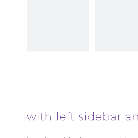
with left sidebar a