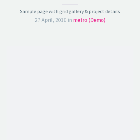
Sample page with grid gallery & project details
27 April, 2016
in
metro (Demo)