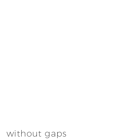
without gaps