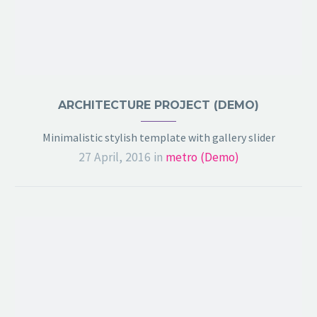
ARCHITECTURE PROJECT (DEMO)
Minimalistic stylish template with gallery slider
27 April, 2016
in
metro (Demo)