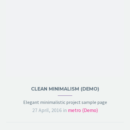
CLEAN MINIMALISM (DEMO)
Elegant minimalistic project sample page
27 April, 2016
in
metro (Demo)