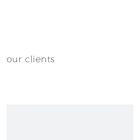
our clients