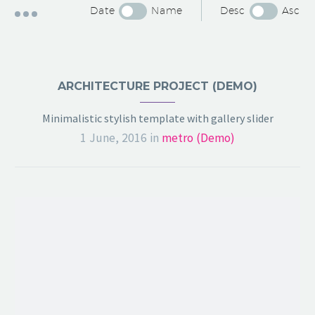
Date
Name
Desc
Asc
ARCHITECTURE PROJECT (DEMO)
Minimalistic stylish template with gallery slider
1 June, 2016
in
metro (Demo)