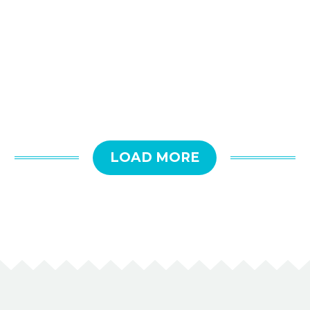
LOAD MORE