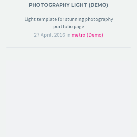
PHOTOGRAPHY LIGHT (DEMO)
Light template for stunning photography
portfolio page
27 April, 2016
in
metro (Demo)