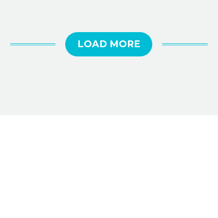
LOAD MORE