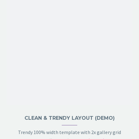
CLEAN & TRENDY LAYOUT (DEMO)
Trendy 100% width template with 2x gallery grid