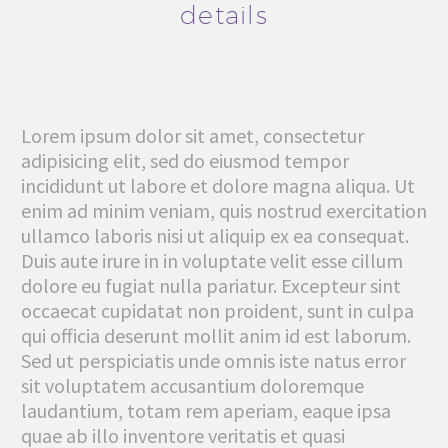
details
Lorem ipsum dolor sit amet, consectetur
adipisicing elit, sed do eiusmod tempor
incididunt ut labore et dolore magna aliqua. Ut
enim ad minim veniam, quis nostrud exercitation
ullamco laboris nisi ut aliquip ex ea consequat.
Duis aute irure in in voluptate velit esse cillum
dolore eu fugiat nulla pariatur. Excepteur sint
occaecat cupidatat non proident, sunt in culpa
qui officia deserunt mollit anim id est laborum.
Sed ut perspiciatis unde omnis iste natus error
sit voluptatem accusantium doloremque
laudantium, totam rem aperiam, eaque ipsa
quae ab illo inventore veritatis et quasi