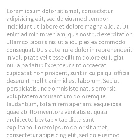
Lorem ipsum dolor sit amet, consectetur
adipisicing elit, sed do eiusmod tempor
incididunt ut labore et dolore magna aliqua. Ut
enim ad minim veniam, quis nostrud exercitation
ullamco laboris nisi ut aliquip ex ea commodo
consequat. Duis aute irure dolor in reprehenderit
in voluptate velit esse cillum dolore eu fugiat
nulla pariatur. Excepteur sint occaecat
cupidatat non proident, sunt in culpa qui officia
deserunt mollit anim id est laborum. Sed ut
perspiciatis unde omnis iste natus error sit
voluptatem accusantium doloremque
laudantium, totam rem aperiam, eaque ipsa
quae ab illo inventore veritatis et quasi
architecto beatae vitae dicta sunt
explicabo. Lorem ipsum dolor sit amet,
consectetur adipisicing elit, sed do eiusmod