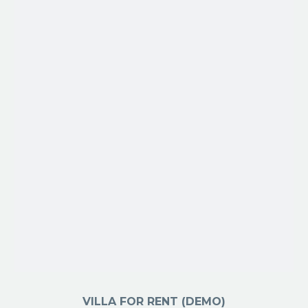
VILLA FOR RENT (DEMO)