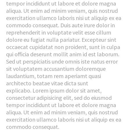
tempor incididunt ut labore et dolore magna
aliqua. Ut enim ad minim veniam, quis nostrud
exercitation ullamco laboris nisi ut aliquip ex ea
commodo consequat. Duis aute irure dolor in
reprehenderit in voluptate velit esse cillum
dolore eu fugiat nulla pariatur. Excepteur sint
occaecat cupidatat non proident, sunt in culpa
qui officia deserunt mollit anim id est laborum.
Sed ut perspiciatis unde omnis iste natus error
sit voluptatem accusantium doloremque
laudantium, totam rem aperiamt quasi
architecto beatae vitae dicta sunt
explicabo. Lorem ipsum dolor sit amet,
consectetur adipisicing elit, sed do eiusmod
tempor incididunt ut labore et dolore magna
aliqua. Ut enim ad minim veniam, quis nostrud
exercitation ullamco laboris nisi ut aliquip ex ea
commodo consequat.