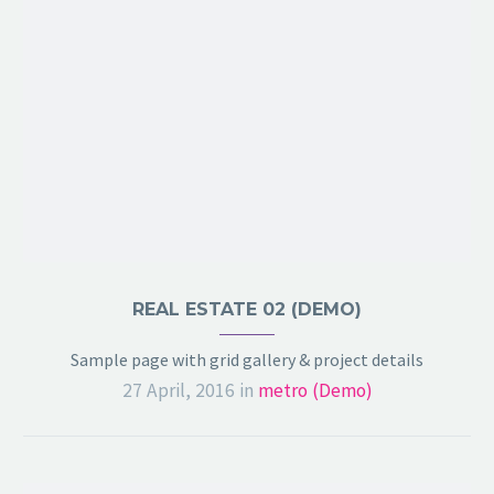
REAL ESTATE 02 (DEMO)
Sample page with grid gallery & project details
27 April, 2016
in
metro (Demo)