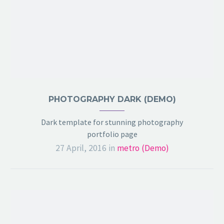
PHOTOGRAPHY DARK (DEMO)
Dark template for stunning photography
portfolio page
27 April, 2016
in
metro (Demo)