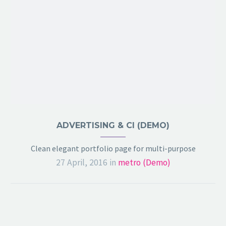
ADVERTISING & CI (DEMO)
Clean elegant portfolio page for multi-purpose
27 April, 2016
in
metro (Demo)