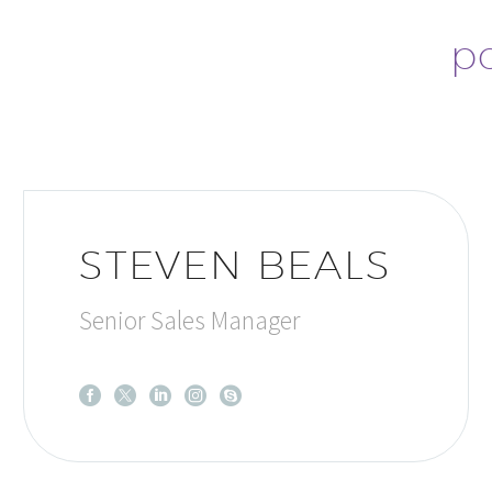
po
STEVEN BEALS
Senior Sales Manager