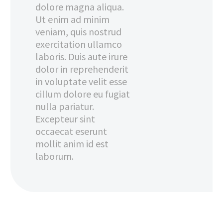
dolore magna aliqua.
Ut enim ad minim
veniam, quis nostrud
exercitation ullamco
laboris. Duis aute irure
dolor in reprehenderit
in voluptate velit esse
cillum dolore eu fugiat
nulla pariatur.
Excepteur sint
occaecat eserunt
mollit anim id est
laborum.