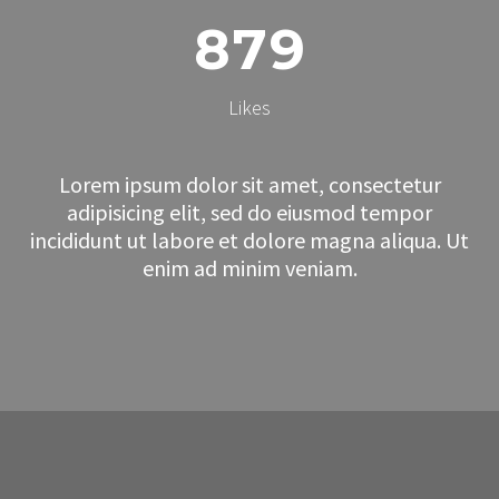
8
7
9
Likes
Lorem ipsum dolor sit amet, consectetur
adipisicing elit, sed do eiusmod tempor
incididunt ut labore et dolore magna aliqua. Ut
enim ad minim veniam.