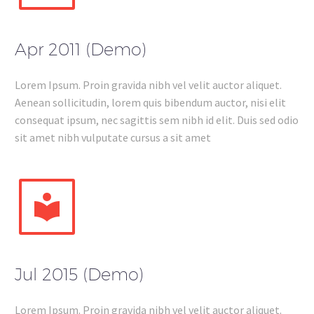
Apr 2011 (Demo)
Lorem Ipsum. Proin gravida nibh vel velit auctor aliquet.
Aenean sollicitudin, lorem quis bibendum auctor, nisi elit
consequat ipsum, nec sagittis sem nibh id elit. Duis sed odio
sit amet nibh vulputate cursus a sit amet


Jul 2015 (Demo)
Lorem Ipsum. Proin gravida nibh vel velit auctor aliquet.