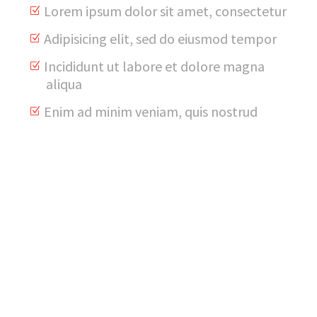
Lorem ipsum dolor sit amet, consectetur
Adipisicing elit, sed do eiusmod tempor
Incididunt ut labore et dolore magna
aliqua
Enim ad minim veniam, quis nostrud