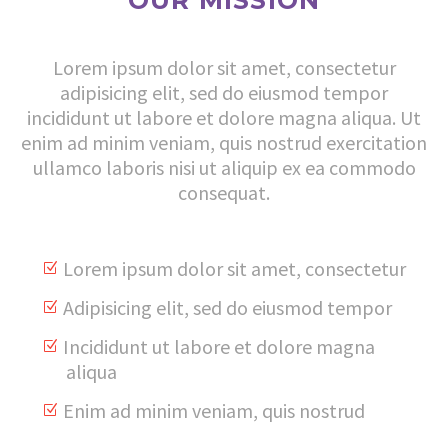
Lorem ipsum dolor sit amet, consectetur
adipisicing elit, sed do eiusmod tempor
incididunt ut labore et dolore magna aliqua. Ut
enim ad minim veniam, quis nostrud exercitation
ullamco laboris nisi ut aliquip ex ea commodo
consequat.
Lorem ipsum dolor sit amet, consectetur
Adipisicing elit, sed do eiusmod tempor
Incididunt ut labore et dolore magna
aliqua
Enim ad minim veniam, quis nostrud