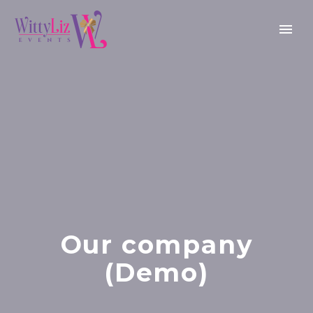
Our company
(Demo)