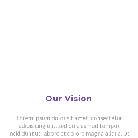
Our Vision
Lorem ipsum dolor sit amet, consectetur
adipisicing elit, sed do eiusmod tempor
incididunt ut labore et dolore magna aliqua. Ut