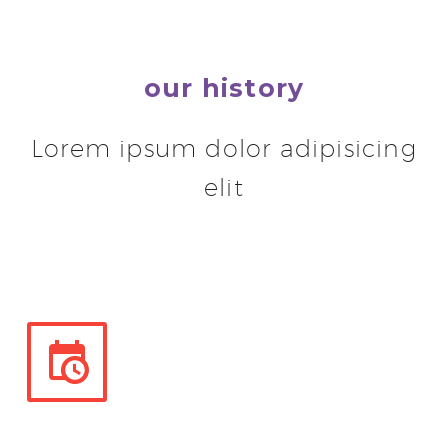
our history
Lorem ipsum dolor adipisicing
elit

