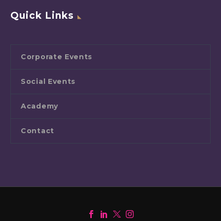
Quick Links
Corporate Events
Social Events
Academy
Contact