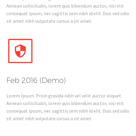
Aenean sollicitudin, lorem quis bibendum auctor, nisi elit
consequat ipsum, nec sagittis sem nibh id elit. Duis sed odio
sit amet nibh vulputate cursus a sit amet


Feb 2016 (Demo)
Lorem Ipsum. Proin gravida nibh vel velit auctor aliquet.
Aenean sollicitudin, lorem quis bibendum auctor, nisi elit
consequat ipsum, nec sagittis sem nibh id elit. Duis sed odio
sit amet nibh vulputate cursus a sit amet