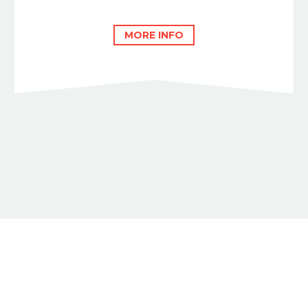
MORE INFO