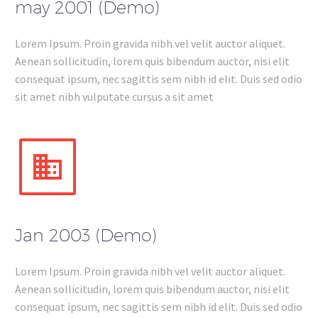
may 2001 (Demo)
Lorem Ipsum. Proin gravida nibh vel velit auctor aliquet.
Aenean sollicitudin, lorem quis bibendum auctor, nisi elit
consequat ipsum, nec sagittis sem nibh id elit. Duis sed odio
sit amet nibh vulputate cursus a sit amet


Jan 2003 (Demo)
Lorem Ipsum. Proin gravida nibh vel velit auctor aliquet.
Aenean sollicitudin, lorem quis bibendum auctor, nisi elit
consequat ipsum, nec sagittis sem nibh id elit. Duis sed odio