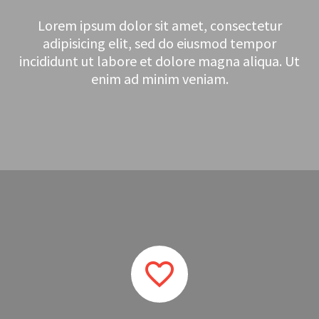
Lorem ipsum dolor sit amet, consectetur
adipisicing elit, sed do eiusmod tempor
incididunt ut labore et dolore magna aliqua. Ut
enim ad minim veniam.

