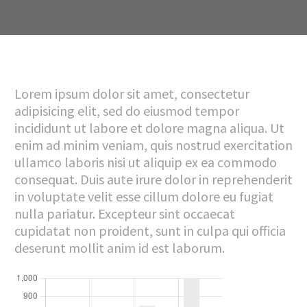
Lorem ipsum dolor sit amet, consectetur
adipisicing elit, sed do eiusmod tempor
incididunt ut labore et dolore magna aliqua. Ut
enim ad minim veniam, quis nostrud exercitation
ullamco laboris nisi ut aliquip ex ea commodo
consequat. Duis aute irure dolor in reprehenderit
in voluptate velit esse cillum dolore eu fugiat
nulla pariatur. Excepteur sint occaecat
cupidatat non proident, sunt in culpa qui officia
deserunt mollit anim id est laborum.