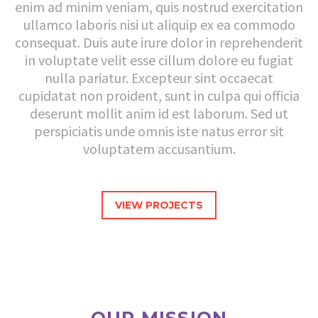
enim ad minim veniam, quis nostrud exercitation
ullamco laboris nisi ut aliquip ex ea commodo
consequat. Duis aute irure dolor in reprehenderit
in voluptate velit esse cillum dolore eu fugiat
nulla pariatur. Excepteur sint occaecat
cupidatat non proident, sunt in culpa qui officia
deserunt mollit anim id est laborum. Sed ut
perspiciatis unde omnis iste natus error sit
voluptatem accusantium.
VIEW PROJECTS
OUR MISSION