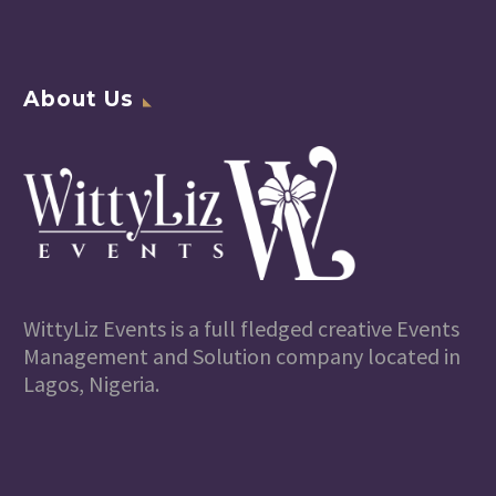
About Us
WittyLiz Events is a full fledged creative Events
Management and Solution company located in
Lagos, Nigeria.