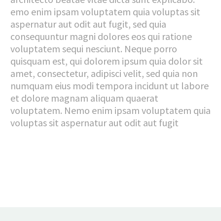
emo enim ipsam voluptatem quia voluptas sit
aspernatur aut odit aut fugit, sed quia
consequuntur magni dolores eos qui ratione
voluptatem sequi nesciunt. Neque porro
quisquam est, qui dolorem ipsum quia dolor sit
amet, consectetur, adipisci velit, sed quia non
numquam eius modi tempora incidunt ut labore
et dolore magnam aliquam quaerat
voluptatem. Nemo enim ipsam voluptatem quia
voluptas sit aspernatur aut odit aut fugit