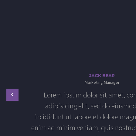
JACK BEAR
Marketing Manager
Lorem ipsum dolor sit amet, co
adipisicing elit, sed do eiusmo
incididunt ut labore et dolore magn
enim ad minim veniam, quis nostrud