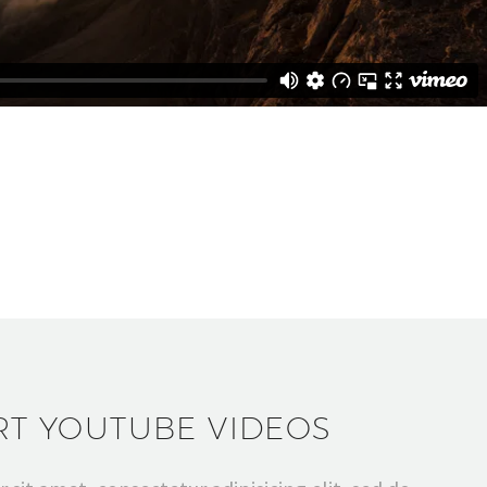
RT YOUTUBE VIDEOS