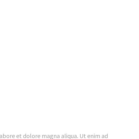
 labore et dolore magna aliqua. Ut enim ad