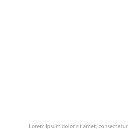
Lorem ipsum dolor sit amet, consectetur a