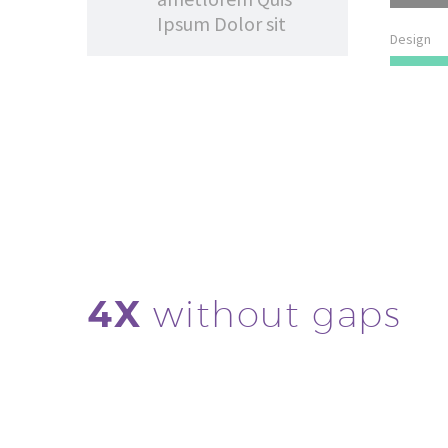
Ipsum Dolor sit
Design
4X
without gaps