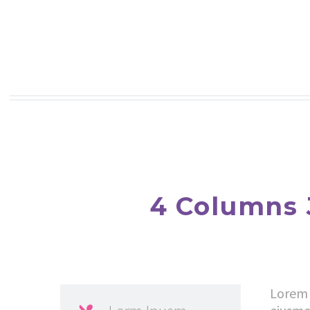
4 Columns 
Lorem 