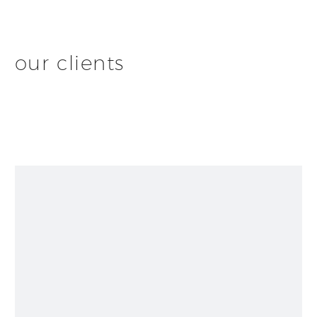
our clients