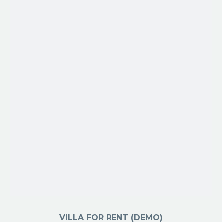
VILLA FOR RENT (DEMO)