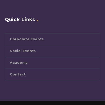
Quick Links
Corporate Events
Social Events
Academy
Contact