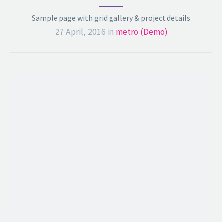
Sample page with grid gallery & project details
27 April, 2016
in
metro (Demo)