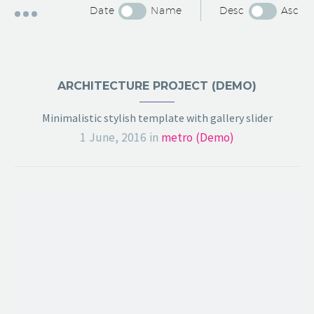
Date
Name
Desc
Asc
ARCHITECTURE PROJECT (DEMO)
Minimalistic stylish template with gallery slider
1 June, 2016
in
metro (Demo)