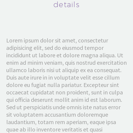
details
Lorem ipsum dolor sit amet, consectetur
adipisicing elit, sed do eiusmod tempor
incididunt ut labore et dolore magna aliqua. Ut
enim ad minim veniam, quis nostrud exercitation
ullamco laboris nisi ut aliquip ex ea consequat.
Duis aute irure in in voluptate velit esse cillum
dolore eu fugiat nulla pariatur. Excepteur sint
occaecat cupidatat non proident, sunt in culpa
qui officia deserunt mollit anim id est laborum.
Sed ut perspiciatis unde omnis iste natus error
sit voluptatem accusantium doloremque
laudantium, totam rem aperiam, eaque ipsa
quae ab illo inventore veritatis et quasi