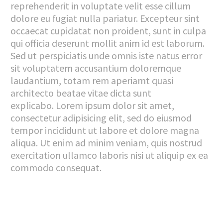
reprehenderit in voluptate velit esse cillum
dolore eu fugiat nulla pariatur. Excepteur sint
occaecat cupidatat non proident, sunt in culpa
qui officia deserunt mollit anim id est laborum.
Sed ut perspiciatis unde omnis iste natus error
sit voluptatem accusantium doloremque
laudantium, totam rem aperiamt quasi
architecto beatae vitae dicta sunt
explicabo. Lorem ipsum dolor sit amet,
consectetur adipisicing elit, sed do eiusmod
tempor incididunt ut labore et dolore magna
aliqua. Ut enim ad minim veniam, quis nostrud
exercitation ullamco laboris nisi ut aliquip ex ea
commodo consequat.