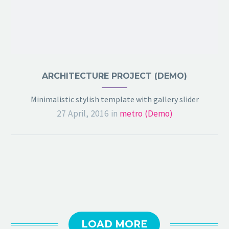
ARCHITECTURE PROJECT (DEMO)
Minimalistic stylish template with gallery slider
27 April, 2016
in
metro (Demo)
LOAD MORE