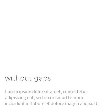
without gaps
Lorem ipsum dolor sit amet, consectetur
adipisicing elit, sed do eiusmod tempor
incididunt ut labore et dolore magna aliqua. Ut