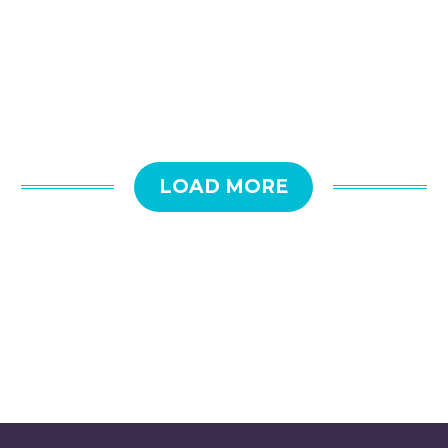
LOAD MORE