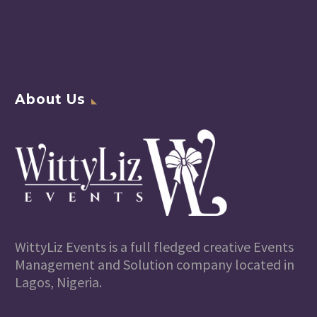
About Us
WittyLiz Events is a full fledged creative Events
Management and Solution company located in
Lagos, Nigeria.