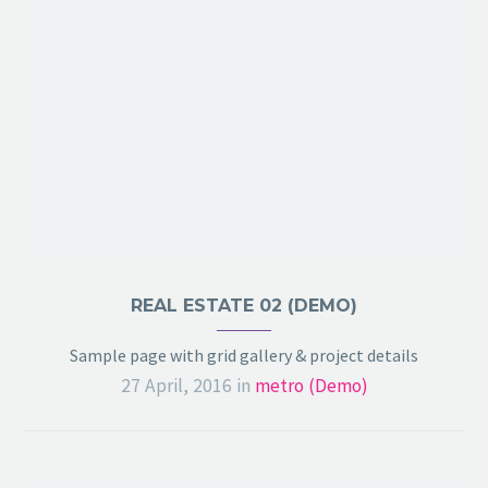
REAL ESTATE 02 (DEMO)
Sample page with grid gallery & project details
27 April, 2016
in
metro (Demo)