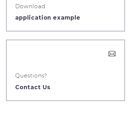
Download
application example


Questions?
Contact Us