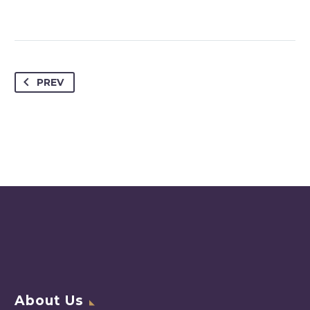
PREV
About Us