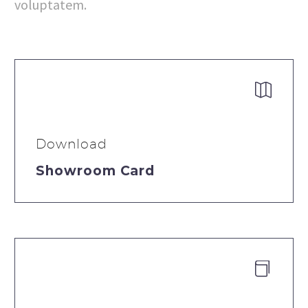
voluptatem.


Download
Showroom Card

