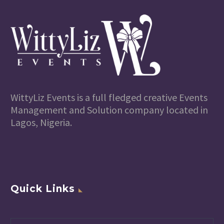
WittyLiz Events is a full fledged creative Events
Management and Solution company located in
Lagos, Nigeria.
Quick Links