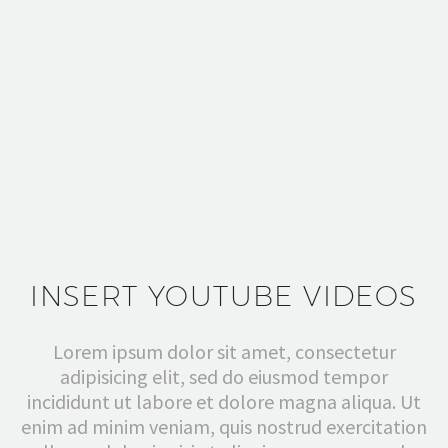
INSERT YOUTUBE VIDEOS
Lorem ipsum dolor sit amet, consectetur
adipisicing elit, sed do eiusmod tempor
incididunt ut labore et dolore magna aliqua. Ut
enim ad minim veniam, quis nostrud exercitation