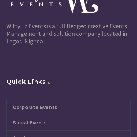
WittyLiz Events is a full fledged creative Events
Management and Solution company located in
Lagos, Nigeria.
Quick Links
Corporate Events
Social Events