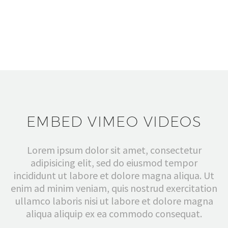
EMBED VIMEO VIDEOS
Lorem ipsum dolor sit amet, consectetur
adipisicing elit, sed do eiusmod tempor
incididunt ut labore et dolore magna aliqua. Ut
enim ad minim veniam, quis nostrud exercitation
ullamco laboris nisi ut labore et dolore magna
aliqua aliquip ex ea commodo consequat.