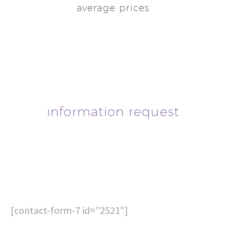
average prices
information request
[contact-form-7 id=”2521″]