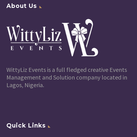
About Us
WittyLiz Events is a full fledged creative Events
Management and Solution company located in
Lagos, Nigeria.
Quick Links