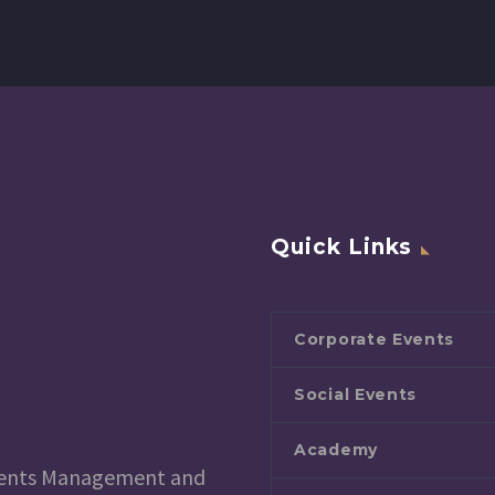
Quick Links
Corporate Events
Social Events
Academy
 Events Management and