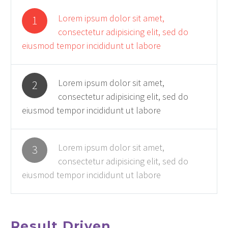
Lorem ipsum dolor sit amet,
1
consectetur adipisicing elit, sed do
eiusmod tempor incididunt ut labore
Lorem ipsum dolor sit amet,
2
consectetur adipisicing elit, sed do
eiusmod tempor incididunt ut labore
Lorem ipsum dolor sit amet,
3
consectetur adipisicing elit, sed do
eiusmod tempor incididunt ut labore
Result Driven