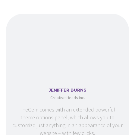
JENIFFER BURNS
Creative Heads Inc.
TheGem comes with an extended powerful
theme options panel, which allows you to
customize just anything in an appearance of your
website – with few clicks.