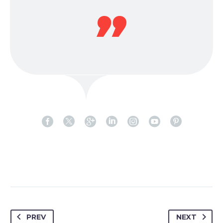
PREV
NEXT