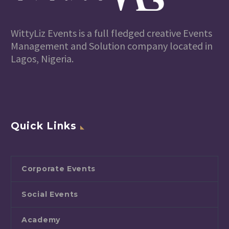
WittyLiz Events is a full fledged creative Events
Management and Solution company located in
Lagos, Nigeria.
Quick Links
Corporate Events
Social Events
Academy