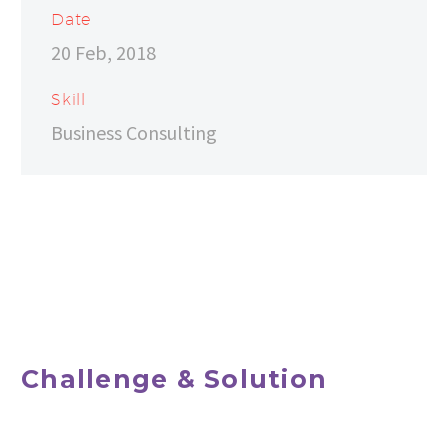
Date
20 Feb, 2018
Skill
Business Consulting
Challenge & Solution