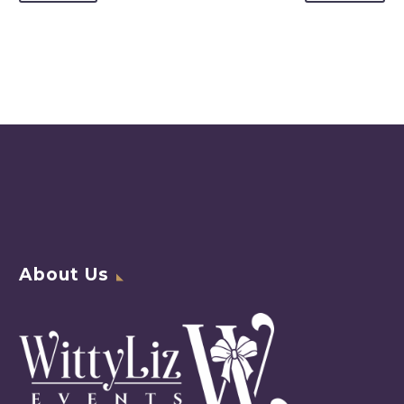
About Us