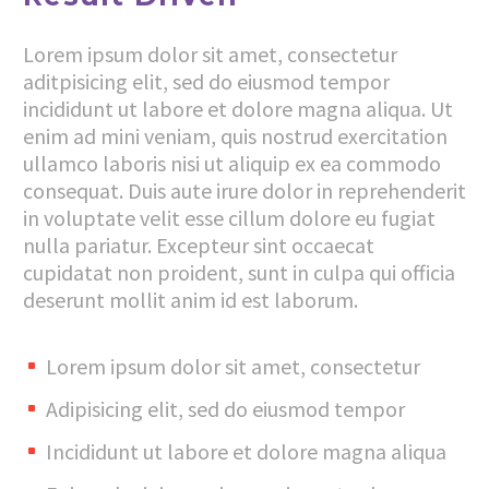
Lorem ipsum dolor sit amet, consectetur
aditpisicing elit, sed do eiusmod tempor
incididunt ut labore et dolore magna aliqua. Ut
enim ad mini veniam, quis nostrud exercitation
ullamco laboris nisi ut aliquip ex ea commodo
consequat. Duis aute irure dolor in reprehenderit
in voluptate velit esse cillum dolore eu fugiat
nulla pariatur. Excepteur sint occaecat
cupidatat non proident, sunt in culpa qui officia
deserunt mollit anim id est laborum.
Lorem ipsum dolor sit amet, consectetur
Adipisicing elit, sed do eiusmod tempor
Incididunt ut labore et dolore magna aliqua