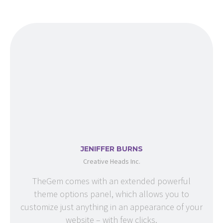
JENIFFER BURNS
Creative Heads Inc.
TheGem comes with an extended powerful
theme options panel, which allows you to
customize just anything in an appearance of your
website – with few clicks.