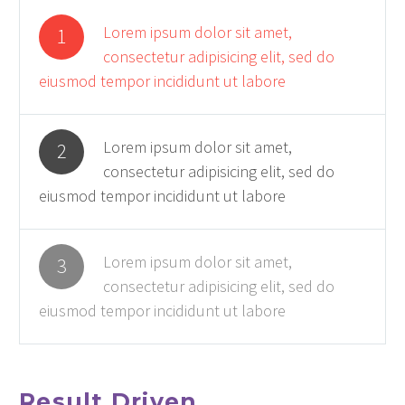
Lorem ipsum dolor sit amet,
1
consectetur adipisicing elit, sed do
eiusmod tempor incididunt ut labore
Lorem ipsum dolor sit amet,
2
consectetur adipisicing elit, sed do
eiusmod tempor incididunt ut labore
Lorem ipsum dolor sit amet,
3
consectetur adipisicing elit, sed do
eiusmod tempor incididunt ut labore
Result Driven