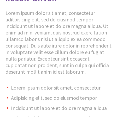
Lorem ipsum dolor sit amet, consectetur
aditpisicing elit, sed do eiusmod tempor
incididunt ut labore et dolore magna aliqua. Ut
enim ad mini veniam, quis nostrud exercitation
ullamco laboris nisi ut aliquip ex ea commodo
consequat. Duis aute irure dolor in reprehenderit
in voluptate velit esse cillum dolore eu fugiat
nulla pariatur. Excepteur sint occaecat
cupidatat non proident, sunt in culpa qui officia
deserunt mollit anim id est laborum.
Lorem ipsum dolor sit amet, consectetur
Adipisicing elit, sed do eiusmod tempor
Incididunt ut labore et dolore magna aliqua