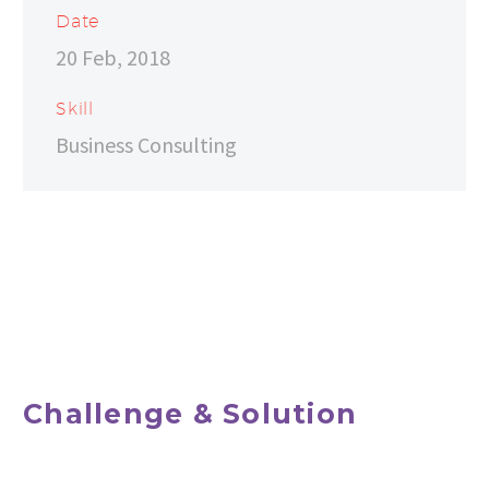
Date
20 Feb, 2018
Skill
Business Consulting
Challenge & Solution