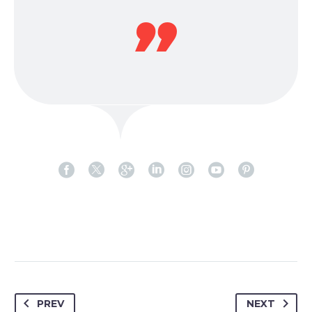
PREV
NEXT