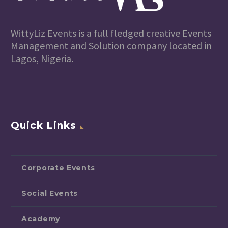
WittyLiz Events is a full fledged creative Events
Management and Solution company located in
Lagos, Nigeria.
Quick Links
Corporate Events
Social Events
Academy