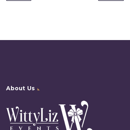
About Us