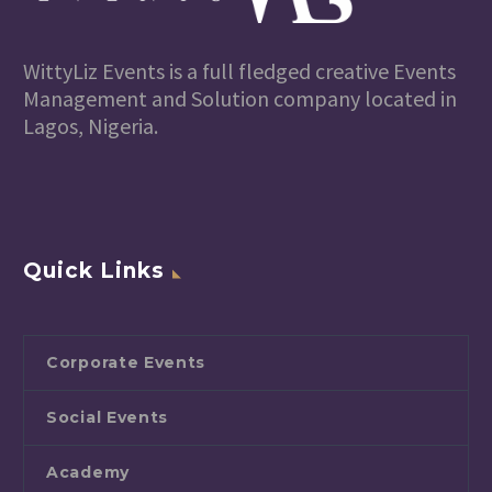
WittyLiz Events is a full fledged creative Events
Management and Solution company located in
Lagos, Nigeria.
Quick Links
Corporate Events
Social Events
Academy