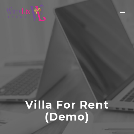
Villa For Rent
(Demo)