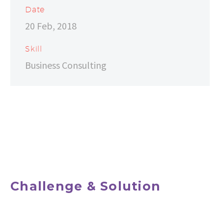
Date
20 Feb, 2018
Skill
Business Consulting
Challenge & Solution