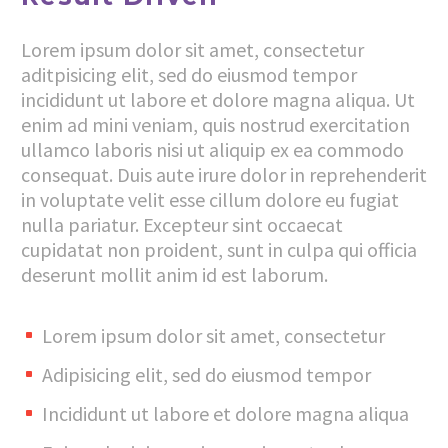
Lorem ipsum dolor sit amet, consectetur
aditpisicing elit, sed do eiusmod tempor
incididunt ut labore et dolore magna aliqua. Ut
enim ad mini veniam, quis nostrud exercitation
ullamco laboris nisi ut aliquip ex ea commodo
consequat. Duis aute irure dolor in reprehenderit
in voluptate velit esse cillum dolore eu fugiat
nulla pariatur. Excepteur sint occaecat
cupidatat non proident, sunt in culpa qui officia
deserunt mollit anim id est laborum.
Lorem ipsum dolor sit amet, consectetur
Adipisicing elit, sed do eiusmod tempor
Incididunt ut labore et dolore magna aliqua