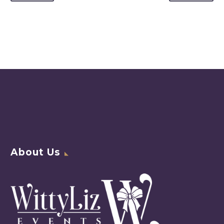
About Us