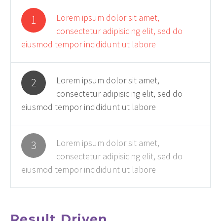
Lorem ipsum dolor sit amet,
1
consectetur adipisicing elit, sed do
eiusmod tempor incididunt ut labore
Lorem ipsum dolor sit amet,
2
consectetur adipisicing elit, sed do
eiusmod tempor incididunt ut labore
Lorem ipsum dolor sit amet,
3
consectetur adipisicing elit, sed do
eiusmod tempor incididunt ut labore
Result Driven