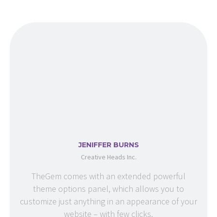
JENIFFER BURNS
Creative Heads Inc.
TheGem comes with an extended powerful
theme options panel, which allows you to
customize just anything in an appearance of your
website – with few clicks.