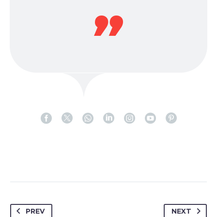
PREV
NEXT