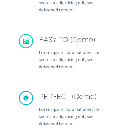
sectetur adipisicing elit, sed
doiusmod tempor
EASY-TO (Demo)


Lorem ipsum dolor sit ametcon
sectetur adipisicing elit, sed
doiusmod tempor
PERFECT (Demo)


Lorem ipsum dolor sit ametcon
sectetur adipisicing elit, sed
doiusmod tempor