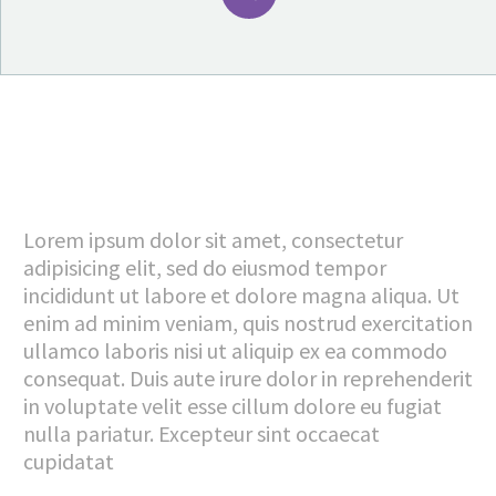
Lorem ipsum dolor sit amet, consectetur
adipisicing elit, sed do eiusmod tempor
incididunt ut labore et dolore magna aliqua. Ut
enim ad minim veniam, quis nostrud exercitation
ullamco laboris nisi ut aliquip ex ea commodo
consequat. Duis aute irure dolor in reprehenderit
in voluptate velit esse cillum dolore eu fugiat
nulla pariatur. Excepteur sint occaecat
cupidatat