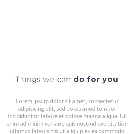
Things we can
do for you
Lorem ipsum dolor sit amet, consectetur
adipisicing elit, sed do eiusmod tempor
incididunt ut labore et dolore magna aliqua. Ut
enim ad minim veniam, quis nostrud exercitation
ullamco laboris nisi ut aliquip ex ea commodo