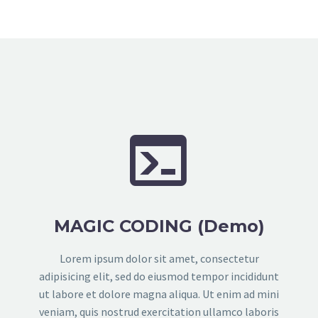


MAGIC CODING (Demo)
Lorem ipsum dolor sit amet, consectetur
adipisicing elit, sed do eiusmod tempor incididunt
ut labore et dolore magna aliqua. Ut enim ad mini
veniam, quis nostrud exercitation ullamco laboris