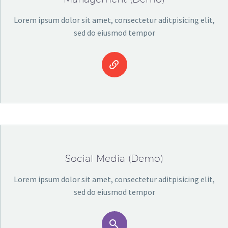
Lorem ipsum dolor sit amet, consectetur aditpisicing elit,
sed do eiusmod tempor


Social Media (Demo)
Lorem ipsum dolor sit amet, consectetur aditpisicing elit,
sed do eiusmod tempor

