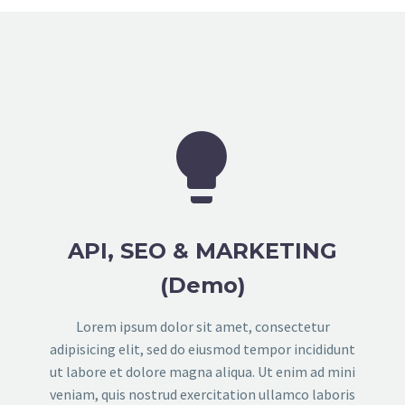


API, SEO & MARKETING
(Demo)
Lorem ipsum dolor sit amet, consectetur
adipisicing elit, sed do eiusmod tempor incididunt
ut labore et dolore magna aliqua. Ut enim ad mini
veniam, quis nostrud exercitation ullamco laboris