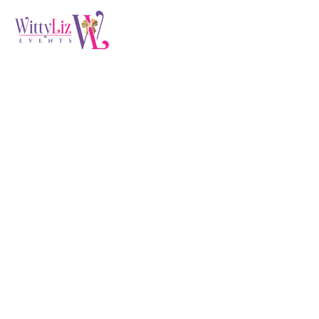
our services