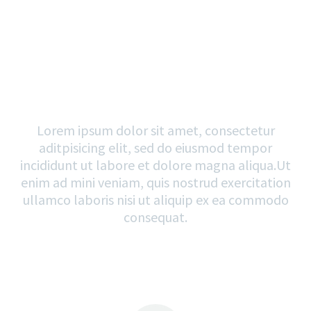
BEST
SERVICES
Lorem ipsum dolor sit amet, consectetur
aditpisicing elit, sed do eiusmod tempor
incididunt ut labore et dolore magna aliqua.
Ut
enim ad mini veniam, quis nostrud exercitation
ullamco laboris nisi ut aliquip ex ea commodo
consequat.