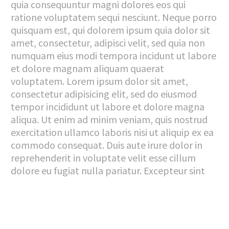
quia consequuntur magni dolores eos qui
ratione voluptatem sequi nesciunt. Neque porro
quisquam est, qui dolorem ipsum quia dolor sit
amet, consectetur, adipisci velit, sed quia non
numquam eius modi tempora incidunt ut labore
et dolore magnam aliquam quaerat
voluptatem. Lorem ipsum dolor sit amet,
consectetur adipisicing elit, sed do eiusmod
tempor incididunt ut labore et dolore magna
aliqua. Ut enim ad minim veniam, quis nostrud
exercitation ullamco laboris nisi ut aliquip ex ea
commodo consequat. Duis aute irure dolor in
reprehenderit in voluptate velit esse cillum
dolore eu fugiat nulla pariatur. Excepteur sint