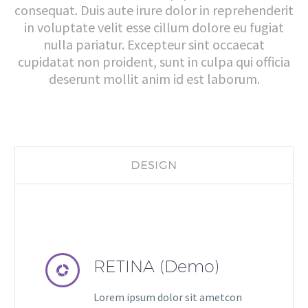
consequat. Duis aute irure dolor in reprehenderit
in voluptate velit esse cillum dolore eu fugiat
nulla pariatur. Excepteur sint occaecat
cupidatat non proident, sunt in culpa qui officia
deserunt mollit anim id est laborum.
DESIGN
RETINA (Demo)


Lorem ipsum dolor sit ametcon