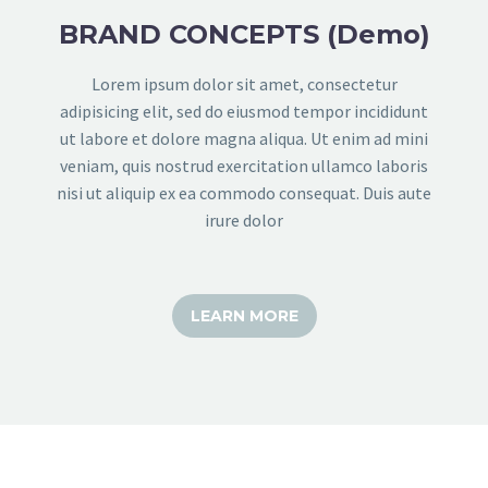
BRAND CONCEPTS (Demo)
Lorem ipsum dolor sit amet, consectetur
adipisicing elit, sed do eiusmod tempor incididunt
ut labore et dolore magna aliqua. Ut enim ad mini
veniam, quis nostrud exercitation ullamco laboris
nisi ut aliquip ex ea commodo consequat. Duis aute
irure dolor
LEARN MORE