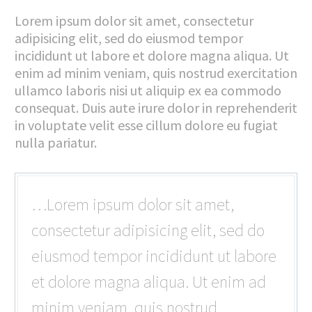
Lorem ipsum dolor sit amet, consectetur
adipisicing elit, sed do eiusmod tempor
incididunt ut labore et dolore magna aliqua. Ut
enim ad minim veniam, quis nostrud exercitation
ullamco laboris nisi ut aliquip ex ea commodo
consequat. Duis aute irure dolor in reprehenderit
in voluptate velit esse cillum dolore eu fugiat
nulla pariatur.
…Lorem ipsum dolor sit amet,
consectetur adipisicing elit, sed do
eiusmod tempor incididunt ut labore
et dolore magna aliqua. Ut enim ad
minim veniam, quis nostrud