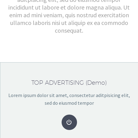
incididunt ut labore et dolore magna aliqua. Ut
enim ad mini veniam, quis nostrud exercitation
ullamco laboris nisi ut aliquip ex ea commodo
consequat.
TOP ADVERTISING (Demo)
Lorem ipsum dolor sit amet, consectetur aditpisicing elit,
sed do eiusmod tempor

