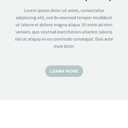
Lorem ipsum dolor sit amet, consectetur
adipisicing elit, sed do eiusmod tempor incididunt
ut labore et dolore magna aliqua. Ut enim ad mini
veniam, quis nostrud exercitation ullamco laboris
nisi ut aliquip ex ea commodo consequat. Duis aute
irure dolor
LEARN MORE