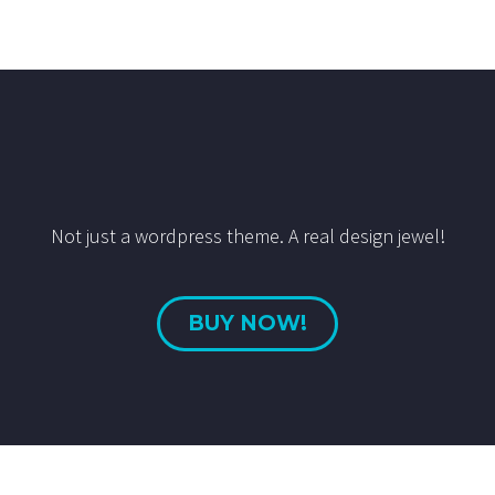
Not just a wordpress theme. A real design jewel!
BUY NOW!