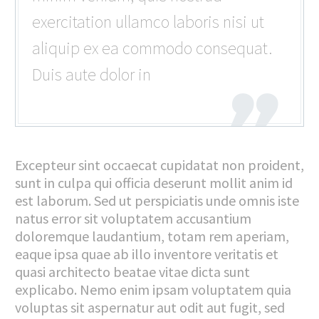
exercitation ullamco laboris nisi ut
aliquip ex ea commodo consequat.
Duis aute dolor in
Excepteur sint occaecat cupidatat non proident,
sunt in culpa qui officia deserunt mollit anim id
est laborum. Sed ut perspiciatis unde omnis iste
natus error sit voluptatem accusantium
doloremque laudantium, totam rem aperiam,
eaque ipsa quae ab illo inventore veritatis et
quasi architecto beatae vitae dicta sunt
explicabo. Nemo enim ipsam voluptatem quia
voluptas sit aspernatur aut odit aut fugit, sed