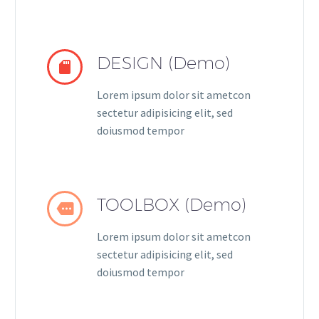
DESIGN (Demo)


Lorem ipsum dolor sit ametcon
sectetur adipisicing elit, sed
doiusmod tempor
TOOLBOX (Demo)


Lorem ipsum dolor sit ametcon
sectetur adipisicing elit, sed
doiusmod tempor