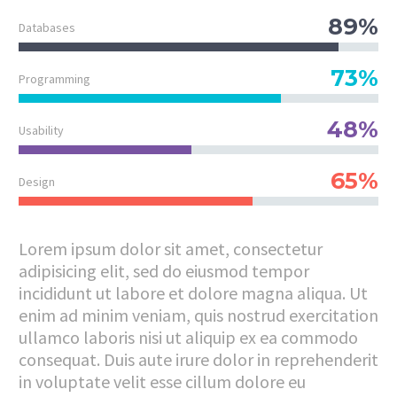
89%
Databases
73%
Programming
48%
Usability
65%
Design
Lorem ipsum dolor sit amet, consectetur
adipisicing elit, sed do eiusmod tempor
incididunt ut labore et dolore magna aliqua. Ut
enim ad minim veniam, quis nostrud exercitation
ullamco laboris nisi ut aliquip ex ea commodo
consequat. Duis aute irure dolor in reprehenderit
in voluptate velit esse cillum dolore eu