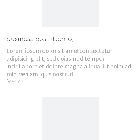
business post (Demo)
Lorem ipsum dolor sit ametcon sectetur
adipisicing elit, sed doiusmod tempor
incidilabore et dolore magna aliqua. Ut enim ad
mini veniam, quis nostrud
By wittyliz