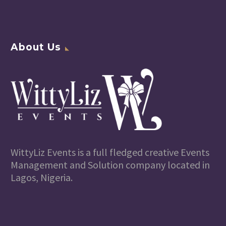
About Us
WittyLiz Events is a full fledged creative Events
Management and Solution company located in
Lagos, Nigeria.