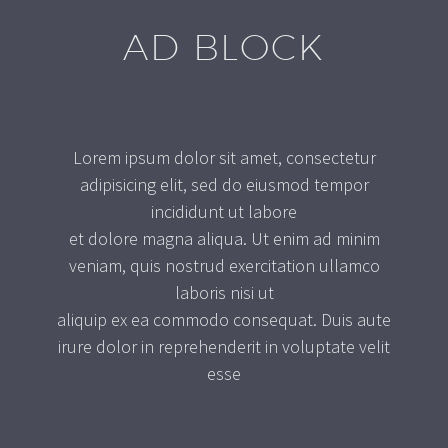
AD BLOCK
Lorem ipsum dolor sit amet, consectetur
adipisicing elit, sed do eiusmod tempor
incididunt ut labore
et dolore magna aliqua. Ut enim ad minim
veniam, quis nostrud exercitation ullamco
laboris nisi ut
aliquip ex ea commodo consequat. Duis aute
irure dolor in reprehenderit in voluptate velit
esse