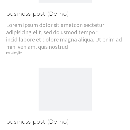
business post (Demo)
Lorem ipsum dolor sit ametcon sectetur
adipisicing elit, sed doiusmod tempor
incidilabore et dolore magna aliqua. Ut enim ad
mini veniam, quis nostrud
By wittyliz
business post (Demo)