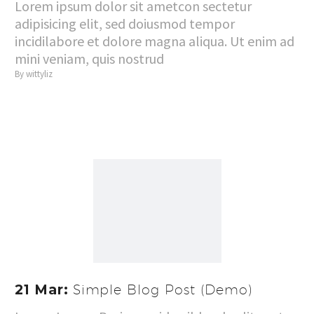
Lorem ipsum dolor sit ametcon sectetur
adipisicing elit, sed doiusmod tempor
incidilabore et dolore magna aliqua. Ut enim ad
mini veniam, quis nostrud
By wittyliz
21 Mar:
Simple Blog Post (Demo)