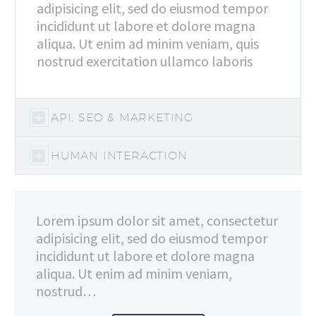
adipisicing elit, sed do eiusmod tempor
incididunt ut labore et dolore magna
aliqua. Ut enim ad minim veniam, quis
nostrud exercitation ullamco laboris
API, SEO & MARKETING
HUMAN INTERACTION
Lorem ipsum dolor sit amet, consectetur
adipisicing elit, sed do eiusmod tempor
incididunt ut labore et dolore magna
aliqua. Ut enim ad minim veniam,
nostrud…