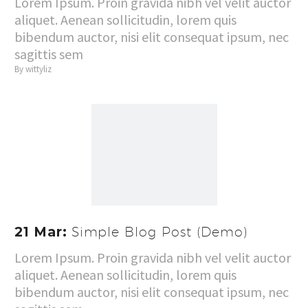
Lorem Ipsum. Proin gravida nibh vel velit auctor
aliquet. Aenean sollicitudin, lorem quis
bibendum auctor, nisi elit consequat ipsum, nec
sagittis sem
By wittyliz
21 Mar:
Simple Blog Post (Demo)
Lorem Ipsum. Proin gravida nibh vel velit auctor
aliquet. Aenean sollicitudin, lorem quis
bibendum auctor, nisi elit consequat ipsum, nec