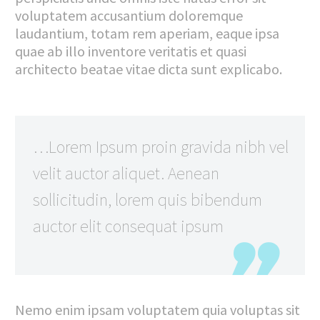
voluptatem accusantium doloremque
laudantium, totam rem aperiam, eaque ipsa
quae ab illo inventore veritatis et quasi
architecto beatae vitae dicta sunt explicabo.
…Lorem Ipsum proin gravida nibh vel
velit auctor aliquet. Aenean
sollicitudin, lorem quis bibendum
auctor elit consequat ipsum
Nemo enim ipsam voluptatem quia voluptas sit