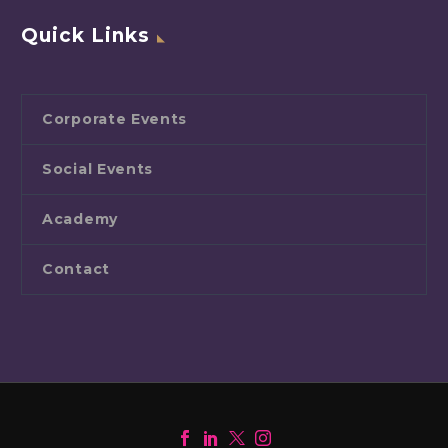
Quick Links
Corporate Events
Social Events
Academy
Contact