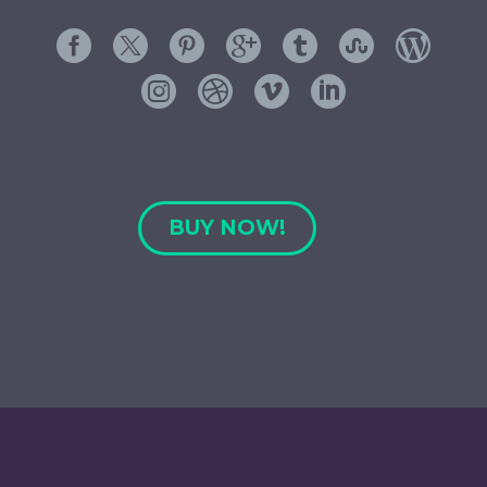
BUY NOW!