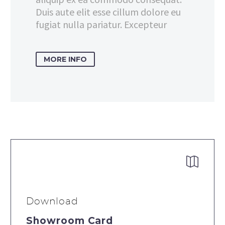
Duis aute elit esse cillum dolore eu
fugiat nulla pariatur. Excepteur
MORE INFO


Download
Showroom Card