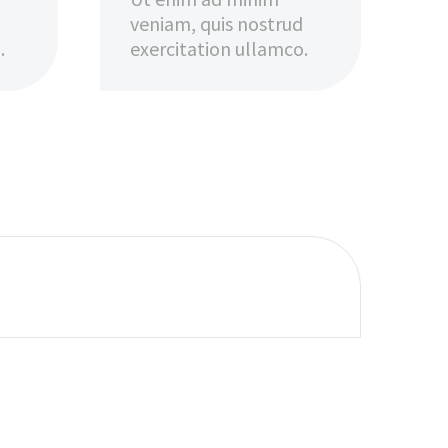
veniam, quis nostrud
.
exercitation ullamco.