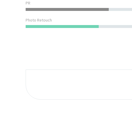
PR
Photo Retouch