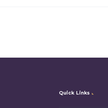
Quick Links