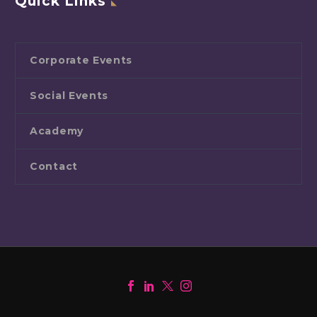
Quick Links
Corporate Events
Social Events
Academy
Contact