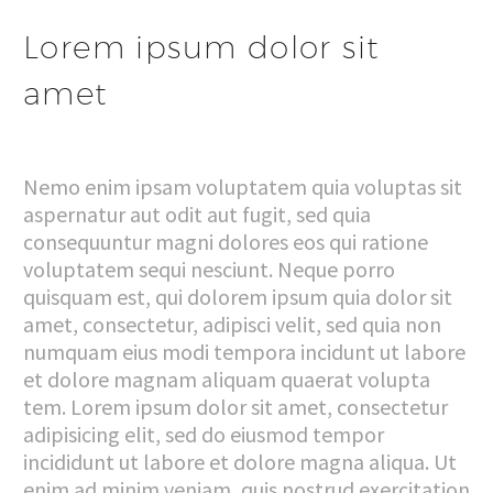
Lorem ipsum dolor sit
amet
Nemo enim ipsam voluptatem quia voluptas sit
aspernatur aut odit aut fugit, sed quia
consequuntur magni dolores eos qui ratione
voluptatem sequi nesciunt. Neque porro
quisquam est, qui dolorem ipsum quia dolor sit
amet, consectetur, adipisci velit, sed quia non
numquam eius modi tempora incidunt ut labore
et dolore magnam aliquam quaerat volupta
tem. Lorem ipsum dolor sit amet, consectetur
adipisicing elit, sed do eiusmod tempor
incididunt ut labore et dolore magna aliqua. Ut
enim ad minim veniam, quis nostrud exercitation