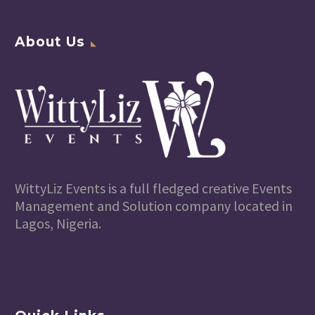
About Us
WittyLiz Events is a full fledged creative Events
Management and Solution company located in
Lagos, Nigeria.