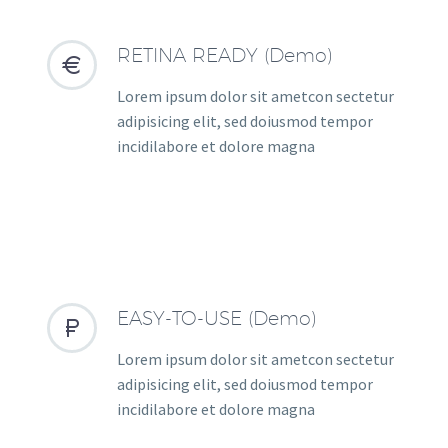
RETINA READY (Demo)


Lorem ipsum dolor sit ametcon sectetur
adipisicing elit, sed doiusmod tempor
incidilabore et dolore magna
EASY-TO-USE (Demo)


Lorem ipsum dolor sit ametcon sectetur
adipisicing elit, sed doiusmod tempor
incidilabore et dolore magna