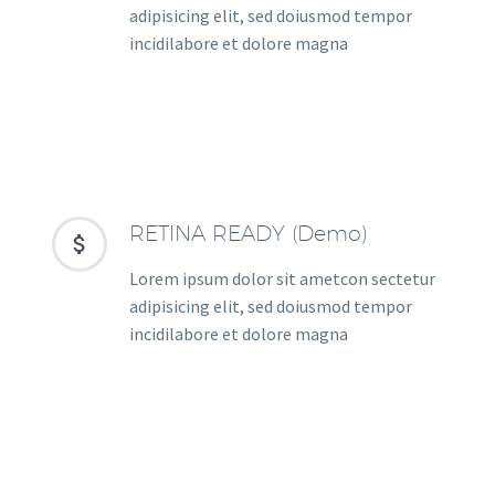
adipisicing elit, sed doiusmod tempor
incidilabore et dolore magna
RETINA READY (Demo)


Lorem ipsum dolor sit ametcon sectetur
adipisicing elit, sed doiusmod tempor
incidilabore et dolore magna