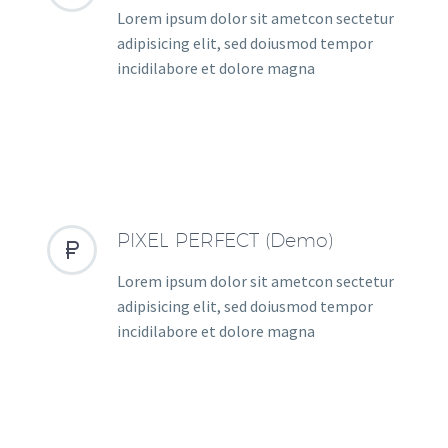
Lorem ipsum dolor sit ametcon sectetur
adipisicing elit, sed doiusmod tempor
incidilabore et dolore magna
PIXEL PERFECT (Demo)


Lorem ipsum dolor sit ametcon sectetur
adipisicing elit, sed doiusmod tempor
incidilabore et dolore magna