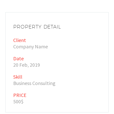
PROPERTY DETAIL
Client
Company Name
Date
20 Feb, 2019
Skill
Business Consulting
PRICE
500$