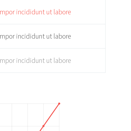
empor incididunt ut labore
empor incididunt ut labore
empor incididunt ut labore