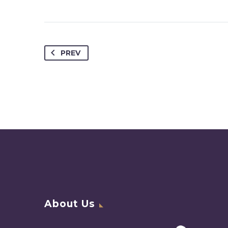
PREV
About Us