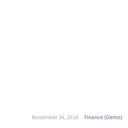
Ho
November 26, 2018
Finance (Demo)