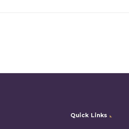
Quick Links