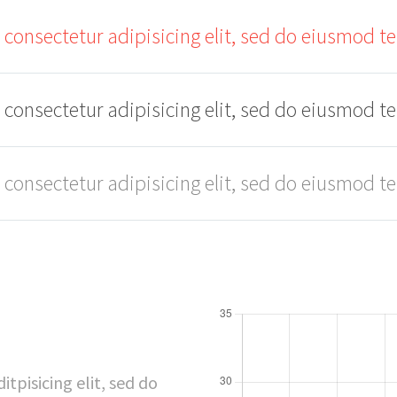
 consectetur adipisicing elit, sed do eiusmod t
 consectetur adipisicing elit, sed do eiusmod t
 consectetur adipisicing elit, sed do eiusmod t
tpisicing elit, sed do