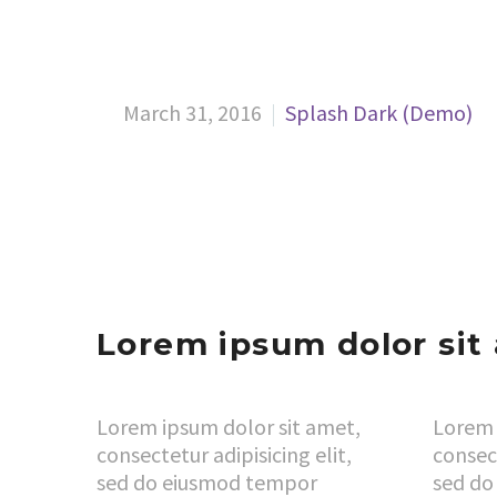
March 31, 2016
Splash Dark (Demo)
Lorem ipsum dolor sit
Lorem ipsum dolor sit amet,
Lorem 
consectetur adipisicing elit,
consect
sed do eiusmod tempor
sed do