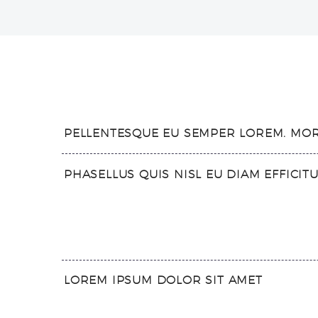
PELLENTESQUE EU SEMPER LOREM. MORB
PHASELLUS QUIS NISL EU DIAM EFFICIT
LOREM IPSUM DOLOR SIT AMET