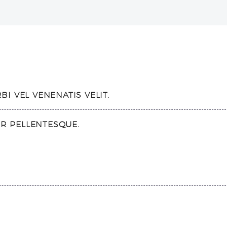
I VEL VENENATIS VELIT.
UR PELLENTESQUE.