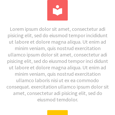


Lorem ipsum dolor sit amet, consectetur adi
pisicing elit, sed do eiusmod tempor incididunt
ut labore et dolore magna aliqua. Ut enim ad
minim veniam, quis nostrud exercitation
ullamco ipsum dolor sit amet, consectetur adi
pisicing elit, sed do eiusmod tempor inci didunt
ut labore et dolore magna aliqua. Ut enim ad
minim veniam, quis nostrud exercitation
ullamco laboris nisi ut ex ea commodo
consequat. exercitation ullamco ipsum dolor sit
amet, consectetur adi pisicing elit, sed do
eiusmod temdolor.