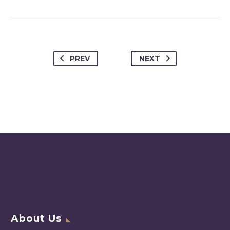
PREV
NEXT
About Us