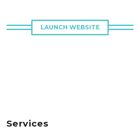
LAUNCH WEBSITE
Services