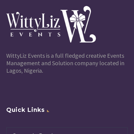
WittyLiz Events is a full fledged creative Events
Management and Solution company located in
Lagos, Nigeria.
Quick Links