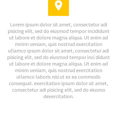


Lorem ipsum dolor sit amet, consectetur adi
pisicing elit, sed do eiusmod tempor incididunt
ut labore et dolore magna aliqua. Ut enim ad
minim veniam, quis nostrud exercitation
ullamco ipsum dolor sit amet, consectetur adi
pisicing elit, sed do eiusmod tempor inci didunt
ut labore et dolore magna aliqua. Ut enim ad
minim veniam, quis nostrud exercitation
ullamco laboris nisi ut ex ea commodo
consequat. exercitation ipsum dolor sit amet,
consectetur adi pisicing elit, sed do eiusmo
dexercitation.