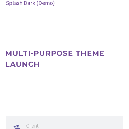
Splash Dark (Demo)
MULTI-PURPOSE THEME
LAUNCH
Client
