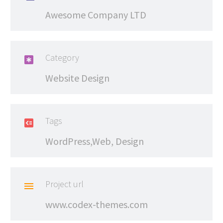
Awesome Company LTD
Category

Website Design
Tags

WordPress,Web, Design
Project url

www.codex-themes.com