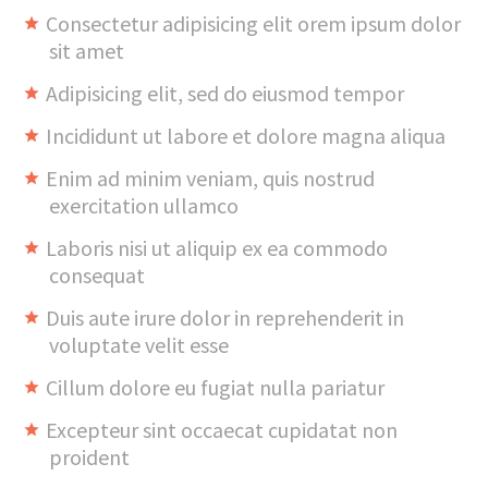
Consectetur adipisicing elit orem ipsum dolor
sit amet
Adipisicing elit, sed do eiusmod tempor
Incididunt ut labore et dolore magna aliqua
Enim ad minim veniam, quis nostrud
exercitation ullamco
Laboris nisi ut aliquip ex ea commodo
consequat
Duis aute irure dolor in reprehenderit in
voluptate velit esse
Cillum dolore eu fugiat nulla pariatur
Excepteur sint occaecat cupidatat non
proident