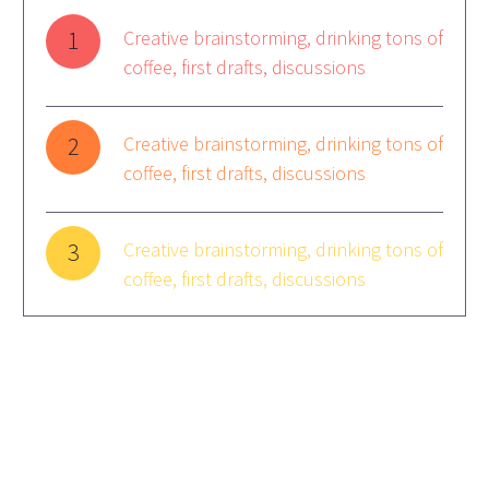
1
Creative brainstorming, drinking tons of
coffee, first drafts, discussions
2
Creative brainstorming, drinking tons of
coffee, first drafts, discussions
3
Creative brainstorming, drinking tons of
coffee, first drafts, discussions