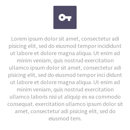


Lorem ipsum dolor sit amet, consectetur adi
pisicing elit, sed do eiusmod tempor incididunt
ut labore et dolore magna aliqua. Ut enim ad
minim veniam, quis nostrud exercitation
ullamco ipsum dolor sit amet, consectetur adi
pisicing elit, sed do eiusmod tempor inci didunt
ut labore et dolore magna aliqua. Ut enim ad
minim veniam, quis nostrud exercitation
ullamco laboris nisi ut aliquip ex ea commodo
consequat. exercitation ullamco ipsum dolor sit
amet, consectetur adi pisicing elit, sed do
eiusmod tem.