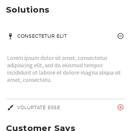
Solutions
CONSECTETUR ELIT
Lorem ipsum dolor sit amet, consectetur
adipisicing elit, sed do eiusmod tempor
incididunt ut labore et dolore magna aliqua sit
amet, consectetu.
VOLUPTATE ESSE
Customer Says