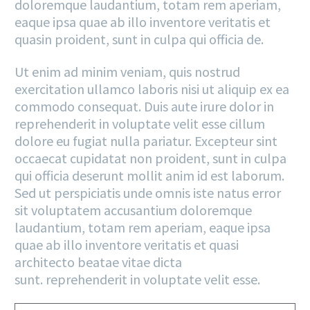
doloremque laudantium, totam rem aperiam,
eaque ipsa quae ab illo inventore veritatis et
quasin proident, sunt in culpa qui officia de.
Ut enim ad minim veniam, quis nostrud
exercitation ullamco laboris nisi ut aliquip ex ea
commodo consequat. Duis aute irure dolor in
reprehenderit in voluptate velit esse cillum
dolore eu fugiat nulla pariatur. Excepteur sint
occaecat cupidatat non proident, sunt in culpa
qui officia deserunt mollit anim id est laborum.
Sed ut perspiciatis unde omnis iste natus error
sit voluptatem accusantium doloremque
laudantium, totam rem aperiam, eaque ipsa
quae ab illo inventore veritatis et quasi
architecto beatae vitae dicta
sunt. reprehenderit in voluptate velit esse.