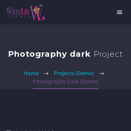
Photography dark
Project
Home
Projects (Demo)
Photography Dark (Demo)