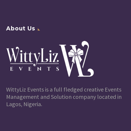
About Us
WittyLiz Events is a full fledged creative Events
Management and Solution company located in
Lagos, Nigeria.