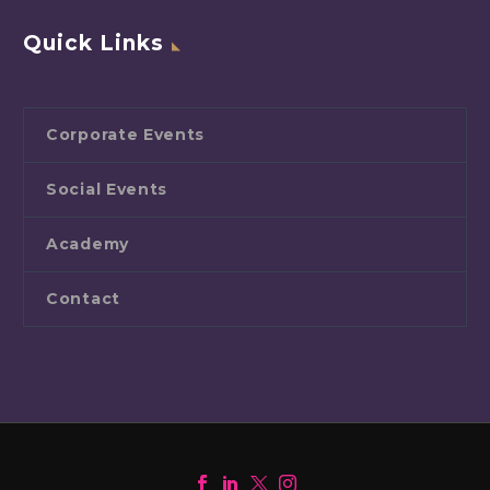
Quick Links
Corporate Events
Social Events
Academy
Contact