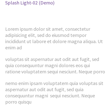
Splash Light-02 (Demo)
Lorem ipsum dolor sit amet, consectetur
adipisicing elit, sed do eiusmod tempor
incididunt ut labore et dolore magna aliqua. Ut
enim ad
voluptas sit aspernatur aut odit aut fugit, sed
quia consequuntur magni dolores eos qui
ratione voluptatem sequi nesciunt. Neque porro
nemo enim ipsam voluptatem quia voluptas sit
aspernatur aut odit aut fugit, sed quia
consequuntur magni sequi nesciunt. Neque
porro quisqu