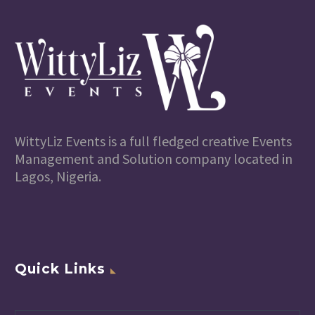
WittyLiz Events is a full fledged creative Events
Management and Solution company located in
Lagos, Nigeria.
Quick Links