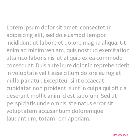
Lorem ipsum dolor sit amet, consectetur
adipisicing elit, sed do eiusmod tempor
incididunt ut labore et dolore magna aliqua. Ut
enim ad minim veniam, quis nostrud exercitation
ullamco laboris nisi ut aliquip ex ea commodo
consequat. Duis aute irure dolor in reprehenderit
in voluptate velit esse cillum dolore eu fugiat
nulla pariatur. Excepteur sint occaecat
cupidatat non proident, sunt in culpa qui officia
deserunt mollit anim id est laborum. Sed ut
perspiciatis unde omnis iste natus error sit
voluptatem accusantium doloremque
laudantium, totam rem aperiam.