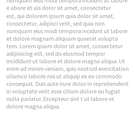
numquam eius modi tempora incidunt ut labore
e abore et uia dolor sit amet, consectetur
est, qui dolorem ipsum quia dolor sit amet,
consectetur, adipisci velit, sed quia non
numquam eius modi tempora incidunt ut labore
et dolore magnam aliquam quaerat volupta
tem. Lorem ipsum dolor sit amet, consectetur
adipisicing elit, sed do eiusmod tempor
incididunt ut labore et dolore magna aliqua. Ut
enim ad minim veniam, quis nostrud exercitation
ullamco laboris nisi ut aliquip ex ea commodo
consequat. Duis aute irure dolor in reprehenderit
in voluptate velit esse cillum dolore eu fugiat
nulla pariatur. Excepteur sint t ut labore et
dolore magna aliqua.