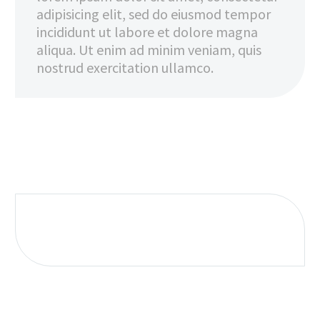
adipisicing elit, sed do eiusmod tempor
incididunt ut labore et dolore magna
aliqua. Ut enim ad minim veniam, quis
nostrud exercitation ullamco.