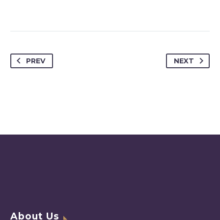
PREV
NEXT
About Us