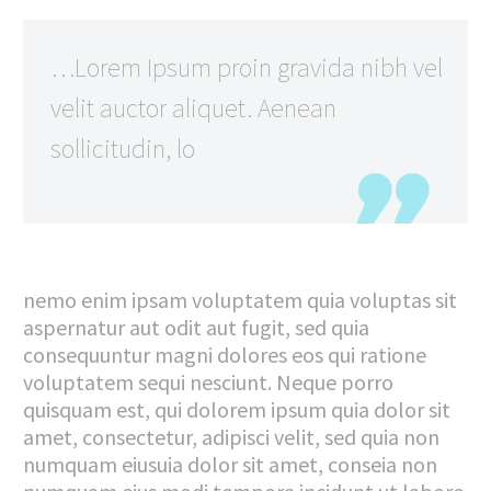
…Lorem Ipsum proin gravida nibh vel
velit auctor aliquet. Aenean
sollicitudin, lo
nemo enim ipsam voluptatem quia voluptas sit
aspernatur aut odit aut fugit, sed quia
consequuntur magni dolores eos qui ratione
voluptatem sequi nesciunt. Neque porro
quisquam est, qui dolorem ipsum quia dolor sit
amet, consectetur, adipisci velit, sed quia non
numquam eiusuia dolor sit amet, conseia non