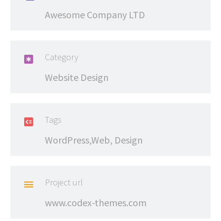
Awesome Company LTD
Category

Website Design
Tags

WordPress,Web, Design
Project url

www.codex-themes.com