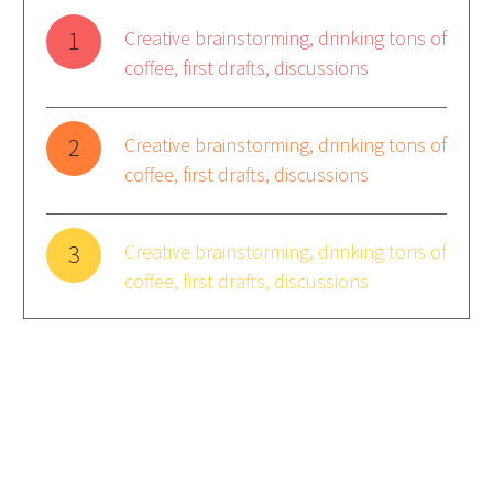
1
Creative brainstorming, drinking tons of
coffee, first drafts, discussions
2
Creative brainstorming, drinking tons of
coffee, first drafts, discussions
3
Creative brainstorming, drinking tons of
coffee, first drafts, discussions