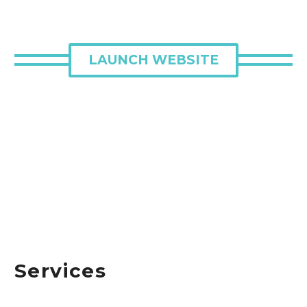
LAUNCH WEBSITE
Services