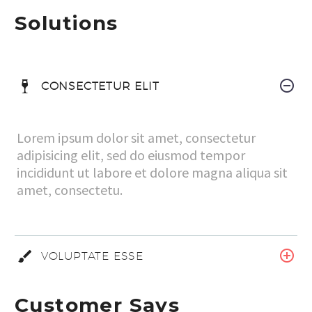
Solutions
CONSECTETUR ELIT
Lorem ipsum dolor sit amet, consectetur
adipisicing elit, sed do eiusmod tempor
incididunt ut labore et dolore magna aliqua sit
amet, consectetu.
VOLUPTATE ESSE
Customer Says