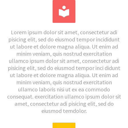


Lorem ipsum dolor sit amet, consectetur adi
pisicing elit, sed do eiusmod tempor incididunt
ut labore et dolore magna aliqua. Ut enim ad
minim veniam, quis nostrud exercitation
ullamco ipsum dolor sit amet, consectetur adi
pisicing elit, sed do eiusmod tempor inci didunt
ut labore et dolore magna aliqua. Ut enim ad
minim veniam, quis nostrud exercitation
ullamco laboris nisi ut ex ea commodo
consequat. exercitation ullamco ipsum dolor sit
amet, consectetur adi pisicing elit, sed do
eiusmod temdolor.