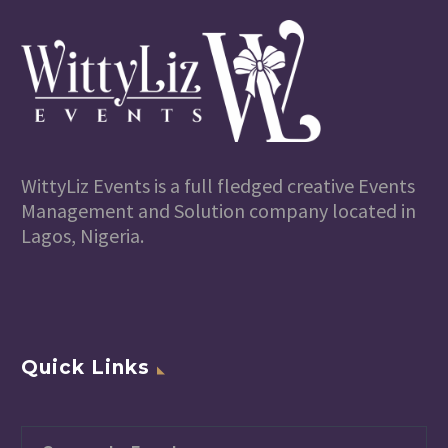
WittyLiz Events is a full fledged creative Events
Management and Solution company located in
Lagos, Nigeria.
Quick Links