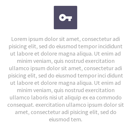


Lorem ipsum dolor sit amet, consectetur adi
pisicing elit, sed do eiusmod tempor incididunt
ut labore et dolore magna aliqua. Ut enim ad
minim veniam, quis nostrud exercitation
ullamco ipsum dolor sit amet, consectetur adi
pisicing elit, sed do eiusmod tempor inci didunt
ut labore et dolore magna aliqua. Ut enim ad
minim veniam, quis nostrud exercitation
ullamco laboris nisi ut aliquip ex ea commodo
consequat. exercitation ullamco ipsum dolor sit
amet, consectetur adi pisicing elit, sed do
eiusmod tem.