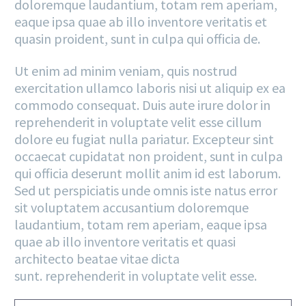
doloremque laudantium, totam rem aperiam,
eaque ipsa quae ab illo inventore veritatis et
quasin proident, sunt in culpa qui officia de.
Ut enim ad minim veniam, quis nostrud
exercitation ullamco laboris nisi ut aliquip ex ea
commodo consequat. Duis aute irure dolor in
reprehenderit in voluptate velit esse cillum
dolore eu fugiat nulla pariatur. Excepteur sint
occaecat cupidatat non proident, sunt in culpa
qui officia deserunt mollit anim id est laborum.
Sed ut perspiciatis unde omnis iste natus error
sit voluptatem accusantium doloremque
laudantium, totam rem aperiam, eaque ipsa
quae ab illo inventore veritatis et quasi
architecto beatae vitae dicta
sunt. reprehenderit in voluptate velit esse.