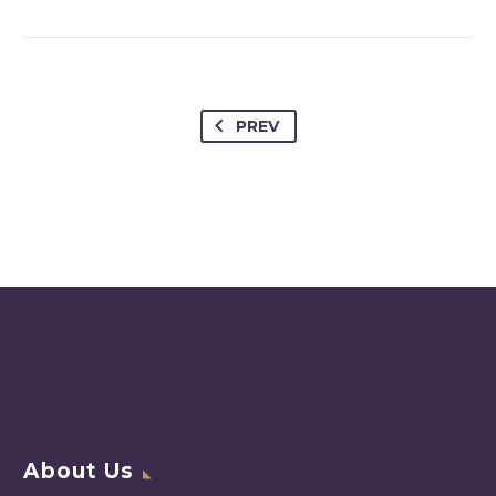
PREV
About Us