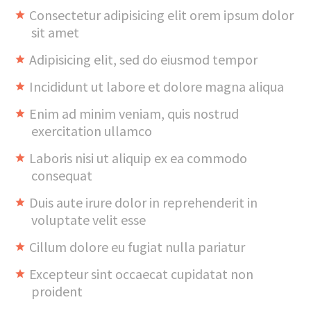
Consectetur adipisicing elit orem ipsum dolor
sit amet
Adipisicing elit, sed do eiusmod tempor
Incididunt ut labore et dolore magna aliqua
Enim ad minim veniam, quis nostrud
exercitation ullamco
Laboris nisi ut aliquip ex ea commodo
consequat
Duis aute irure dolor in reprehenderit in
voluptate velit esse
Cillum dolore eu fugiat nulla pariatur
Excepteur sint occaecat cupidatat non
proident