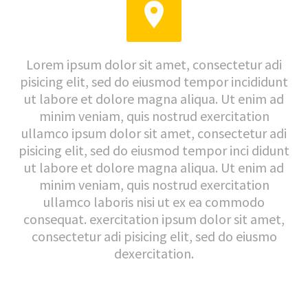


Lorem ipsum dolor sit amet, consectetur adi
pisicing elit, sed do eiusmod tempor incididunt
ut labore et dolore magna aliqua. Ut enim ad
minim veniam, quis nostrud exercitation
ullamco ipsum dolor sit amet, consectetur adi
pisicing elit, sed do eiusmod tempor inci didunt
ut labore et dolore magna aliqua. Ut enim ad
minim veniam, quis nostrud exercitation
ullamco laboris nisi ut ex ea commodo
consequat. exercitation ipsum dolor sit amet,
consectetur adi pisicing elit, sed do eiusmo
dexercitation.