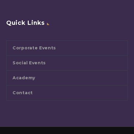
Quick Links
Corporate Events
Social Events
Academy
Contact