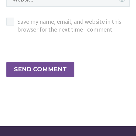
Save my name, email, and website in this
browser for the next time I comment.
SEND COMMENT