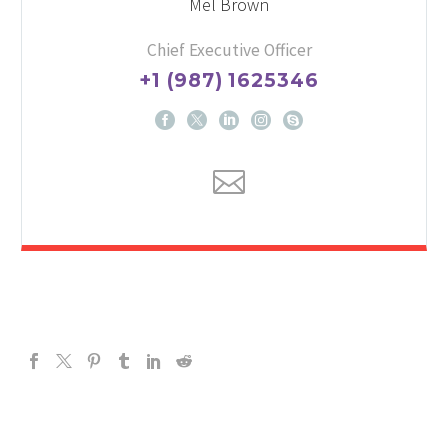
Mel Brown
Chief Executive Officer
+1 (987) 1625346