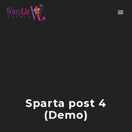
Sparta post 4
(Demo)