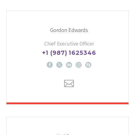
Gordon Edwards
Chief Executive Officer
+1 (987) 1625346