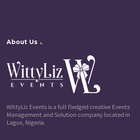
About Us
WittyLiz Events is a full fledged creative Events
Management and Solution company located in
Lagos, Nigeria.