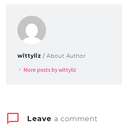
wittyliz
/ About Author
More posts by wittyliz
Leave
a comment