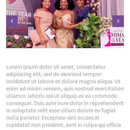
Lorem ipsum dolor sit amet, consectetur
adipisicing elit, sed do eiusmod tempor
incididunt ut labore et dolore magna aliqua. Ut
enim ad minim veniam, quis nostrud exercitation
ullamco laboris nisi ut aliquip ex ea commodo
consequat. Duis aute irure dolor in reprehenderit
in voluptate velit esse cillum dolore eu fugiat
nulla pariatur. Excepteur sint occaecat
cupidatat non proident, sunt in culpa qui officia