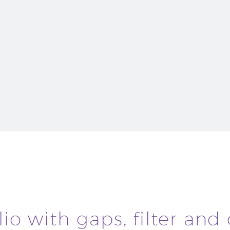
lio with gaps, filter and 