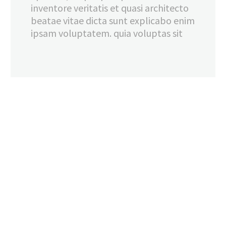
inventore veritatis et quasi architecto
beatae vitae dicta sunt explicabo enim
ipsam voluptatem. quia voluptas sit