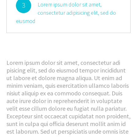
3
Lorem ipsum dolor sit amet,
consectetur adipisicing elit, sed do
eiusmod
Lorem ipsum dolor sit amet, consectetur adi
pisicing elit, sed do eiusmod tempor incididunt
ut labore et dolore magna aliqua. Ut enim ad
minim veniam, quis exercitation ullamco laboris
nisiut aliquip ex ea commodo consequat. Duis
aute irure dolor in reprehenderit in voluptate
velit esse cillum dolore eu fugiat nulla pariatur.
Excepteur sint occaecat cupidatat non proident,
sunt in culpa qui officia deserunt mollit anim id
est laborum. Sed ut perspiciatis unde omnis iste