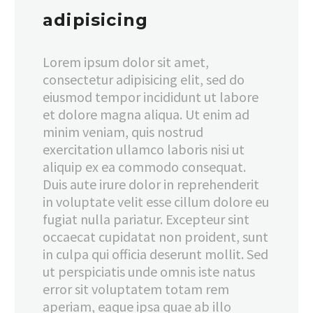
adipisicing
Lorem ipsum dolor sit amet,
consectetur adipisicing elit, sed do
eiusmod tempor incididunt ut labore
et dolore magna aliqua. Ut enim ad
minim veniam, quis nostrud
exercitation ullamco laboris nisi ut
aliquip ex ea commodo consequat.
Duis aute irure dolor in reprehenderit
in voluptate velit esse cillum dolore eu
fugiat nulla pariatur. Excepteur sint
occaecat cupidatat non proident, sunt
in culpa qui officia deserunt mollit. Sed
ut perspiciatis unde omnis iste natus
error sit voluptatem totam rem
aperiam, eaque ipsa quae ab illo