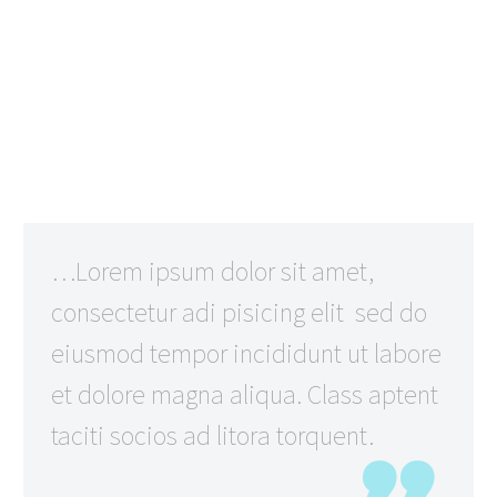
…Lorem ipsum dolor sit amet,
consectetur adi pisicing elit sed do
eiusmod tempor incididunt ut labore
et dolore magna aliqua. Class aptent
taciti socios ad litora torquent.