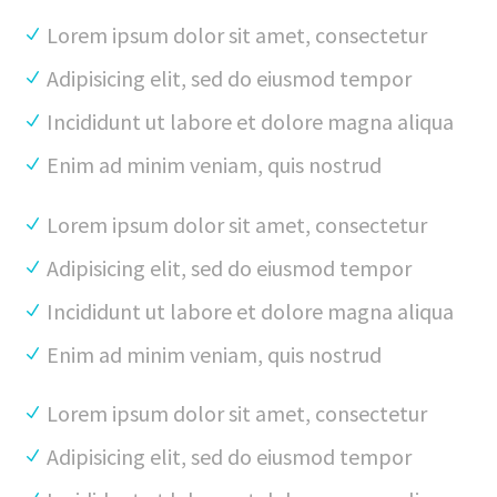
Lorem ipsum dolor sit amet, consectetur
Adipisicing elit, sed do eiusmod tempor
Incididunt ut labore et dolore magna aliqua
Enim ad minim veniam, quis nostrud
Lorem ipsum dolor sit amet, consectetur
Adipisicing elit, sed do eiusmod tempor
Incididunt ut labore et dolore magna aliqua
Enim ad minim veniam, quis nostrud
Lorem ipsum dolor sit amet, consectetur
Adipisicing elit, sed do eiusmod tempor