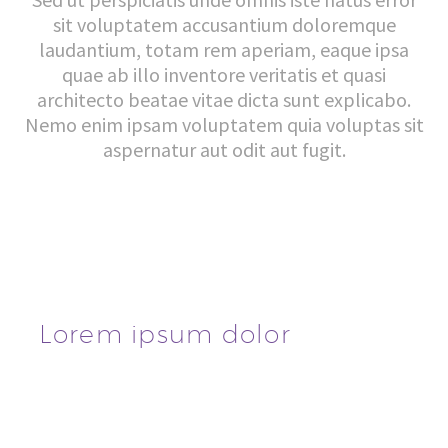
sit voluptatem accusantium doloremque
laudantium, totam rem aperiam, eaque ipsa
quae ab illo inventore veritatis et quasi
architecto beatae vitae dicta sunt explicabo.
Nemo enim ipsam voluptatem quia voluptas sit
aspernatur aut odit aut fugit.
Lorem ipsum dolor