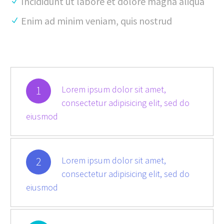
Incididunt ut labore et dolore magna aliqua
Enim ad minim veniam, quis nostrud
1
Lorem ipsum dolor sit amet,
consectetur adipisicing elit, sed do
eiusmod
2
Lorem ipsum dolor sit amet,
consectetur adipisicing elit, sed do
eiusmod