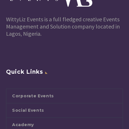
WittyLiz Events is a full fledged creative Events
Management and Solution company located in
Lagos, Nigeria.
Quick Links
Corporate Events
Social Events
Academy