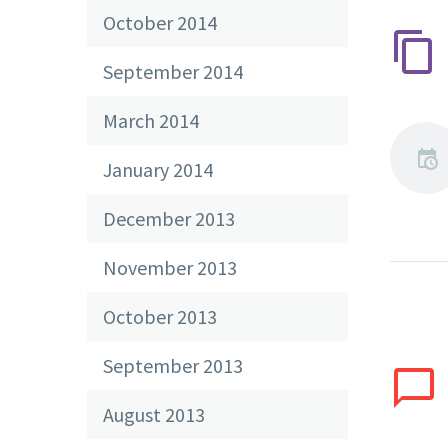
October 2014
September 2014
March 2014
January 2014
December 2013
November 2013
October 2013
September 2013
August 2013