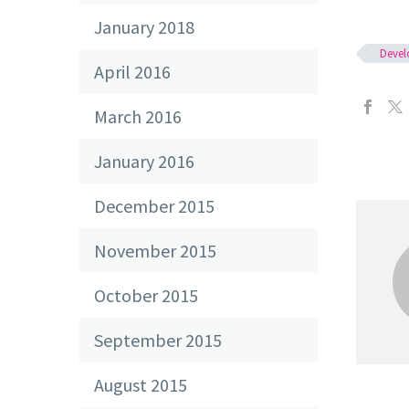
January 2018
Deve
April 2016
March 2016
January 2016
December 2015
November 2015
October 2015
September 2015
August 2015