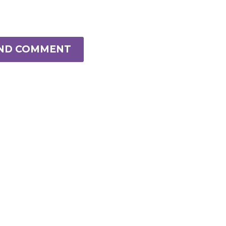
ND COMMENT