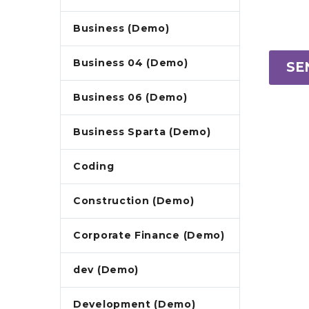
Business (Demo)
Business 04 (Demo)
SE
Business 06 (Demo)
Business Sparta (Demo)
Coding
Construction (Demo)
Corporate Finance (Demo)
dev (Demo)
Development (Demo)