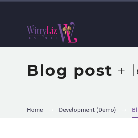
Blog post
+ 
Home
Development (Demo)
Bl