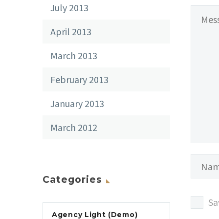
July 2013
April 2013
March 2013
February 2013
January 2013
March 2012
Categories
Sa
Agency Light (Demo)