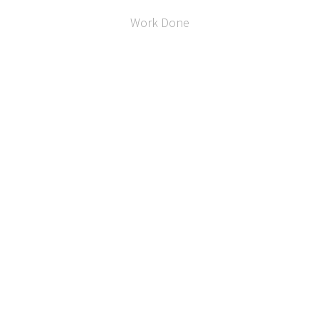
Work Done