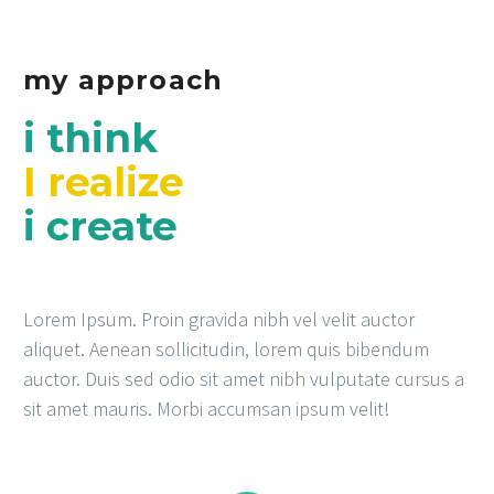
my approach
i think
I realize
i create
Lorem Ipsum. Proin gravida nibh vel velit auctor
aliquet. Aenean sollicitudin, lorem quis bibendum
auctor. Duis sed odio sit amet nibh vulputate cursus a
sit amet mauris. Morbi accumsan ipsum velit!