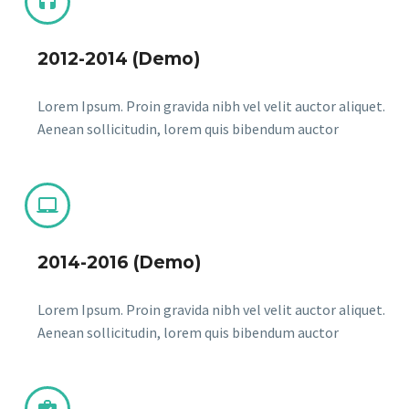


2012-2014 (Demo)
Lorem Ipsum. Proin gravida nibh vel velit auctor aliquet.
Aenean sollicitudin, lorem quis bibendum auctor


2014-2016 (Demo)
Lorem Ipsum. Proin gravida nibh vel velit auctor aliquet.
Aenean sollicitudin, lorem quis bibendum auctor