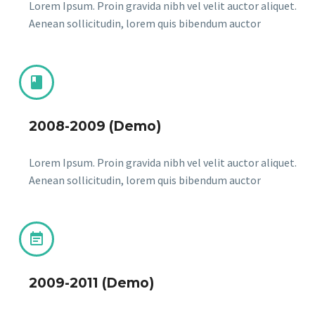
Lorem Ipsum. Proin gravida nibh vel velit auctor aliquet.
Aenean sollicitudin, lorem quis bibendum auctor


2008-2009 (Demo)
Lorem Ipsum. Proin gravida nibh vel velit auctor aliquet.
Aenean sollicitudin, lorem quis bibendum auctor


2009-2011 (Demo)