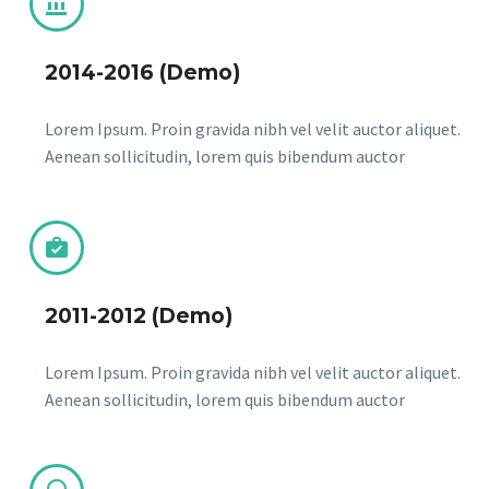


2014-2016 (Demo)
Lorem Ipsum. Proin gravida nibh vel velit auctor aliquet.
Aenean sollicitudin, lorem quis bibendum auctor


2011-2012 (Demo)
Lorem Ipsum. Proin gravida nibh vel velit auctor aliquet.
Aenean sollicitudin, lorem quis bibendum auctor