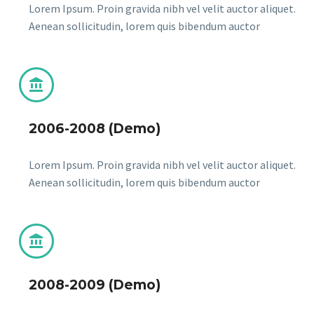
Lorem Ipsum. Proin gravida nibh vel velit auctor aliquet.
Aenean sollicitudin, lorem quis bibendum auctor


2006-2008 (Demo)
Lorem Ipsum. Proin gravida nibh vel velit auctor aliquet.
Aenean sollicitudin, lorem quis bibendum auctor


2008-2009 (Demo)