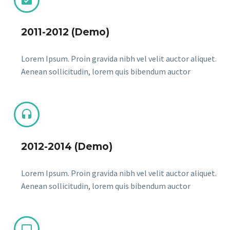


2011-2012 (Demo)
Lorem Ipsum. Proin gravida nibh vel velit auctor aliquet.
Aenean sollicitudin, lorem quis bibendum auctor


2012-2014 (Demo)
Lorem Ipsum. Proin gravida nibh vel velit auctor aliquet.
Aenean sollicitudin, lorem quis bibendum auctor

