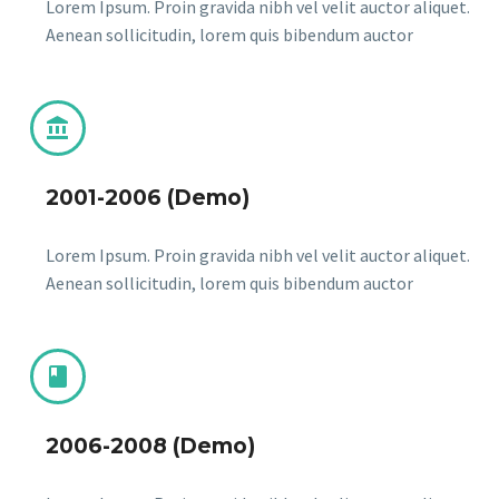
Lorem Ipsum. Proin gravida nibh vel velit auctor aliquet.
Aenean sollicitudin, lorem quis bibendum auctor


2001-2006 (Demo)
Lorem Ipsum. Proin gravida nibh vel velit auctor aliquet.
Aenean sollicitudin, lorem quis bibendum auctor


2006-2008 (Demo)