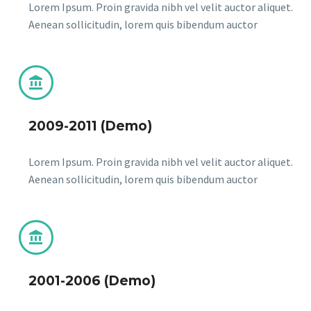
Lorem Ipsum. Proin gravida nibh vel velit auctor aliquet.
Aenean sollicitudin, lorem quis bibendum auctor


2009-2011 (Demo)
Lorem Ipsum. Proin gravida nibh vel velit auctor aliquet.
Aenean sollicitudin, lorem quis bibendum auctor


2001-2006 (Demo)