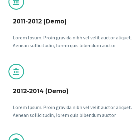


2011-2012 (Demo)
Lorem Ipsum. Proin gravida nibh vel velit auctor aliquet.
Aenean sollicitudin, lorem quis bibendum auctor


2012-2014 (Demo)
Lorem Ipsum. Proin gravida nibh vel velit auctor aliquet.
Aenean sollicitudin, lorem quis bibendum auctor