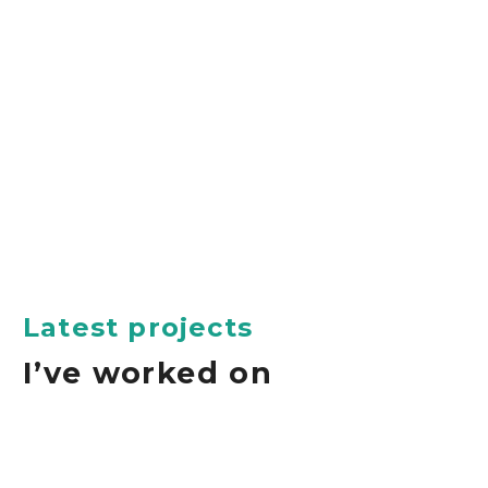
Latest projects
I’ve worked on