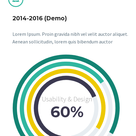
2014-2016 (Demo)
Lorem Ipsum. Proin gravida nibh vel velit auctor aliquet.
Aenean sollicitudin, lorem quis bibendum auctor
Usability & Design
60%