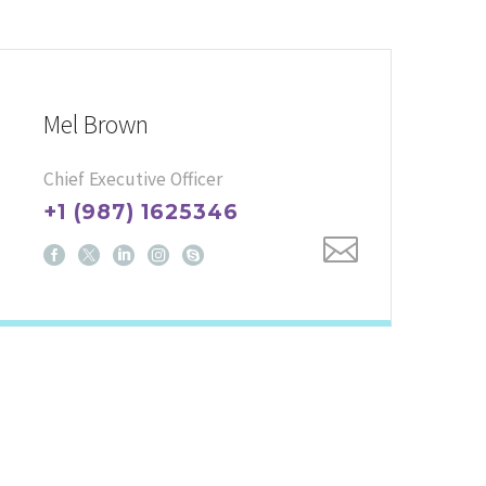
Mel Brown
Chief Executive Officer
+1 (987) 1625346