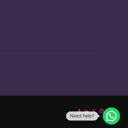
Need help?