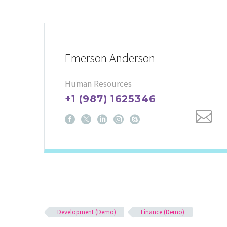
Emerson Anderson
Human Resources
+1 (987) 1625346
Development (Demo)
Finance (Demo)