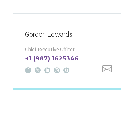
Gordon Edwards
Chief Executive Officer
+1 (987) 1625346