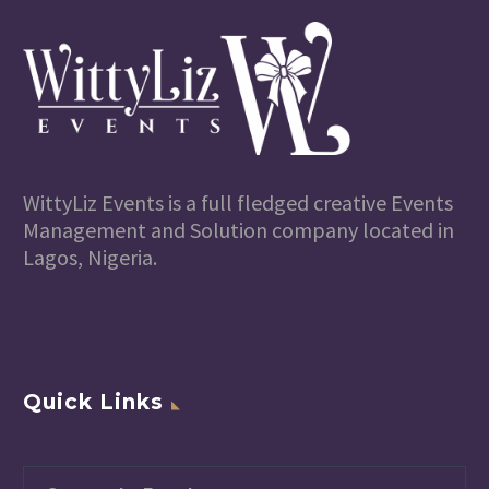
WittyLiz Events is a full fledged creative Events
Management and Solution company located in
Lagos, Nigeria.
Quick Links