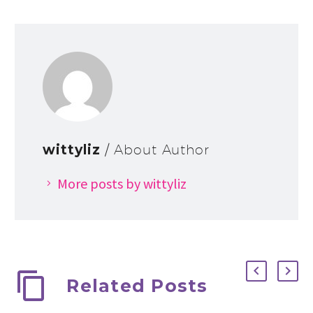
wittyliz
/ About Author
More posts by wittyliz
Related Posts