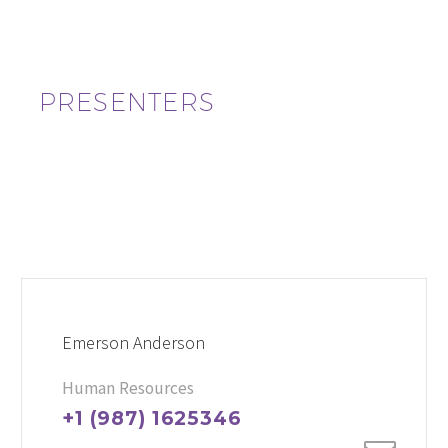
PRESENTERS
Emerson Anderson
Human Resources
+1 (987) 1625346