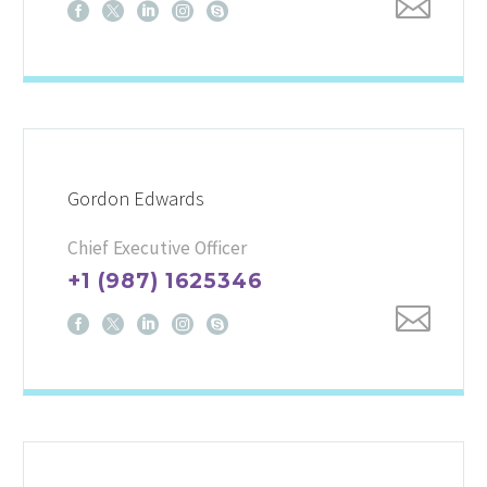
Gordon Edwards
Chief Executive Officer
+1 (987) 1625346