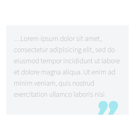
…Lorem ipsum dolor sit amet,
consectetur adipisicing elit, sed do
eiusmod tempor incididunt ut labore
et dolore magna aliqua. Ut enim ad
minim veniam, quis nostrud
exercitation ullamco laboris nisi