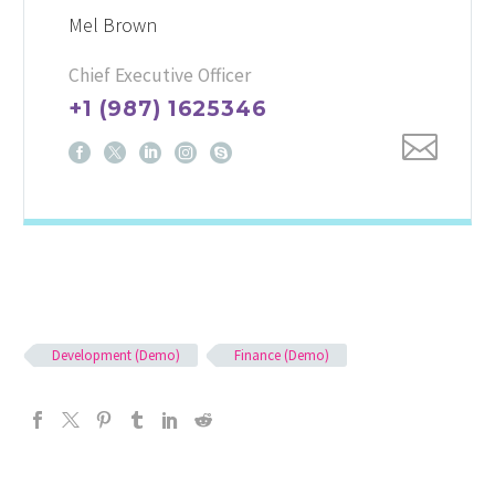
Mel Brown
Chief Executive Officer
+1 (987) 1625346
Development (Demo)
Finance (Demo)