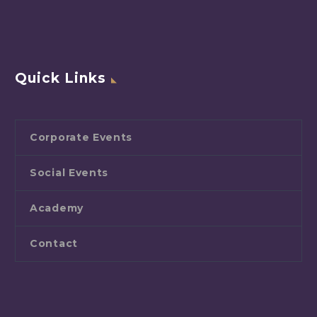
Quick Links
Corporate Events
Social Events
Academy
Contact