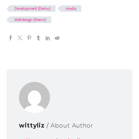
Development (Demo)
media
Webdesign (Demo)
wittyliz
/ About Author