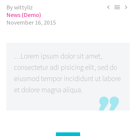
By wittyliz



News (Demo)
November 16, 2015
…Lorem ipsum dolor sit amet,
consectetur adi pisicing elit, sed do
eiusmod tempor incididunt ut labore
et dolore magna aliqua.