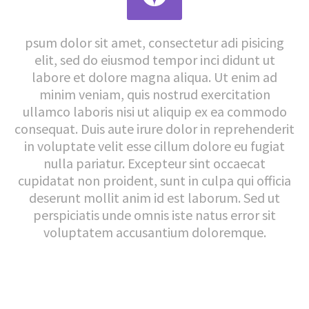
psum dolor sit amet, consectetur adi pisicing
elit, sed do eiusmod tempor inci didunt ut
labore et dolore magna aliqua. Ut enim ad
minim veniam, quis nostrud exercitation
ullamco laboris nisi ut aliquip ex ea commodo
consequat. Duis aute irure dolor in reprehenderit
in voluptate velit esse cillum dolore eu fugiat
nulla pariatur. Excepteur sint occaecat
cupidatat non proident, sunt in culpa qui officia
deserunt mollit anim id est laborum. Sed ut
perspiciatis unde omnis iste natus error sit
voluptatem accusantium doloremque.