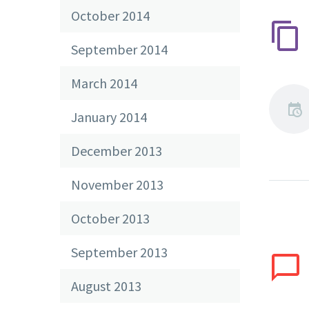
October 2014
September 2014
March 2014
January 2014
December 2013
November 2013
October 2013
September 2013
August 2013