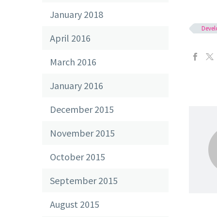
January 2018
Deve
April 2016
March 2016
January 2016
December 2015
November 2015
October 2015
September 2015
August 2015