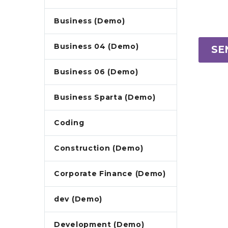
Business (Demo)
Business 04 (Demo)
SE
Business 06 (Demo)
Business Sparta (Demo)
Coding
Construction (Demo)
Corporate Finance (Demo)
dev (Demo)
Development (Demo)