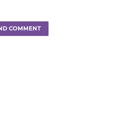
ND COMMENT