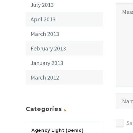
July 2013
April 2013
March 2013
February 2013
January 2013
March 2012
Categories
Sa
Agency Light (Demo)