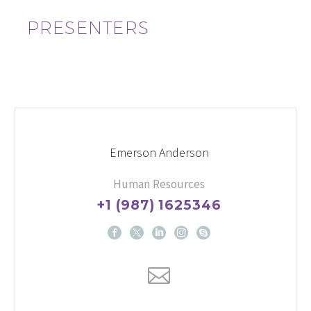
PRESENTERS
Emerson Anderson
Human Resources
+1 (987) 1625346