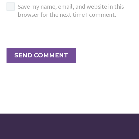
Save my name, email, and website in this
browser for the next time I comment.
SEND COMMENT