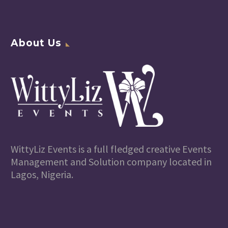
About Us
WittyLiz Events is a full fledged creative Events
Management and Solution company located in
Lagos, Nigeria.