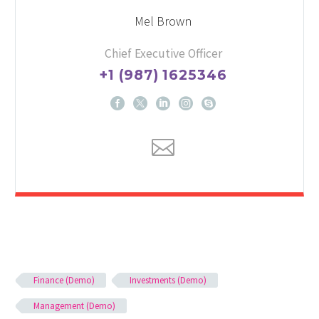
Mel Brown
Chief Executive Officer
+1 (987) 1625346
Finance (Demo)
Investments (Demo)
Management (Demo)