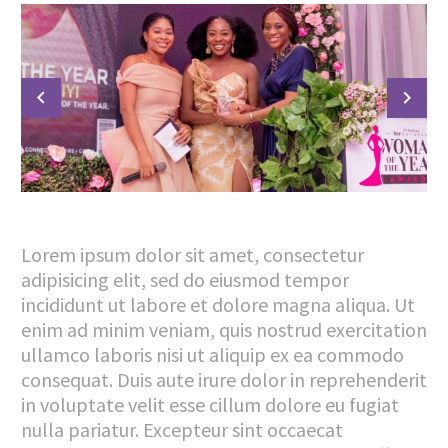
Lorem ipsum dolor sit amet, consectetur
adipisicing elit, sed do eiusmod tempor
incididunt ut labore et dolore magna aliqua. Ut
enim ad minim veniam, quis nostrud exercitation
ullamco laboris nisi ut aliquip ex ea commodo
consequat. Duis aute irure dolor in reprehenderit
in voluptate velit esse cillum dolore eu fugiat
nulla pariatur. Excepteur sint occaecat