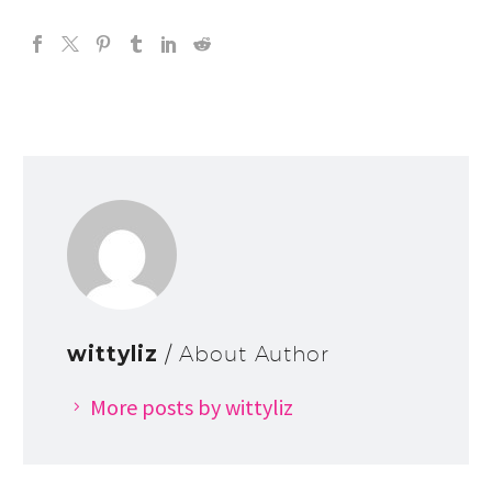
wittyliz
/ About Author
More posts by wittyliz