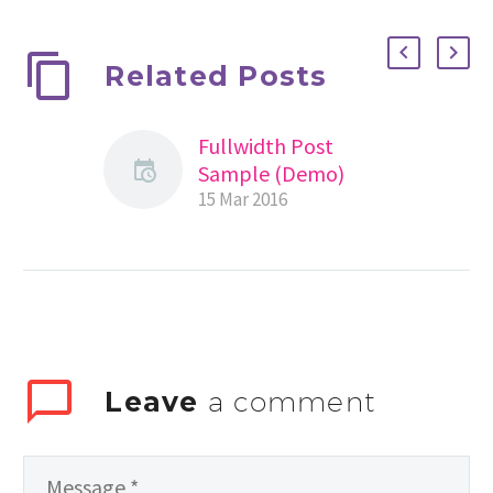
Related Posts
Fullwidth Post
Sample (Demo)
15 Mar 2016
Leave
a comment