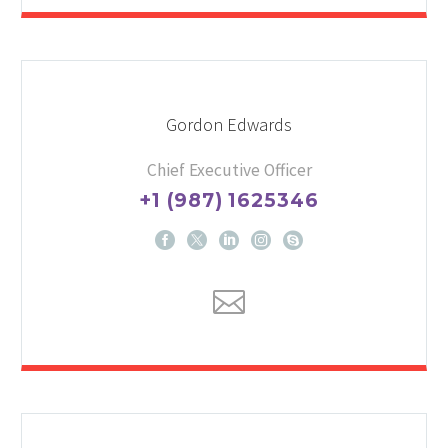
Gordon Edwards
Chief Executive Officer
+1 (987) 1625346