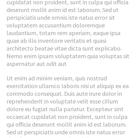
cupidatat non proident, sunt in culpa qui officia
deserunt mollit anim id est laborum. Sed ut
perspiciatis unde omnis iste natus error sit
voluptatem accusantium doloremque
laudantium, totam rem aperiam, eaque ipsa
quae ab illo inventore veritatis et quasi
architecto beatae vitae dicta sunt explicabo.
Nemo enim ipsam voluptatem quia voluptas sit
aspernatur aut odit aut
Ut enim ad minim veniam, quis nostrud
exercitation ullamco laboris nisi ut aliquip ex ea
commodo consequat. Duis aute irure dolor in
reprehenderit in voluptate velit esse cillum
dolore eu fugiat nulla pariatur. Excepteur sint
occaecat cupidatat non proident, sunt in culpa
qui officia deserunt mollit anim id est laborum.
Sed ut perspiciatis unde omnis iste natus error