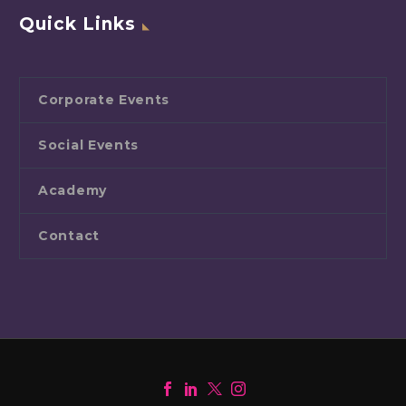
Quick Links
Corporate Events
Social Events
Academy
Contact