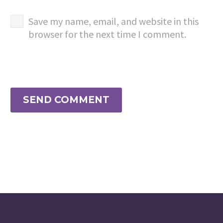
Save my name, email, and website in this
browser for the next time I comment.
SEND COMMENT