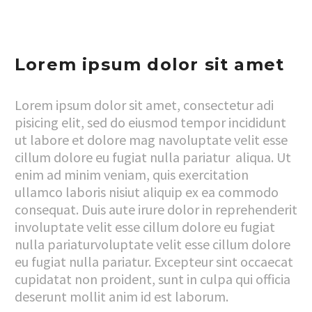
Lorem ipsum dolor sit amet
Lorem ipsum dolor sit amet, consectetur adi
pisicing elit, sed do eiusmod tempor incididunt
ut labore et dolore mag navoluptate velit esse
cillum dolore eu fugiat nulla pariatur aliqua. Ut
enim ad minim veniam, quis exercitation
ullamco laboris nisiut aliquip ex ea commodo
consequat. Duis aute irure dolor in reprehenderit
involuptate velit esse cillum dolore eu fugiat
nulla pariaturvoluptate velit esse cillum dolore
eu fugiat nulla pariatur. Excepteur sint occaecat
cupidatat non proident, sunt in culpa qui officia
deserunt mollit anim id est laborum.