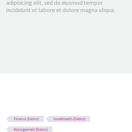
adipisicing elit, sed do eiusmod tempor
incididunt ut labore et dolore magna aliqua.
Finance (Demo)
Investments (Demo)
Management (Demo)