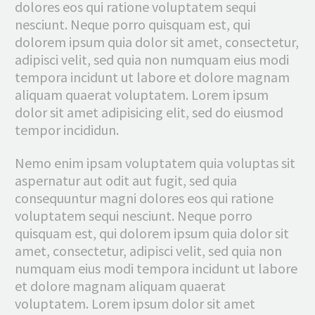
dolores eos qui ratione voluptatem sequi
nesciunt. Neque porro quisquam est, qui
dolorem ipsum quia dolor sit amet, consectetur,
adipisci velit, sed quia non numquam eius modi
tempora incidunt ut labore et dolore magnam
aliquam quaerat voluptatem. Lorem ipsum
dolor sit amet adipisicing elit, sed do eiusmod
tempor incididun.
Nemo enim ipsam voluptatem quia voluptas sit
aspernatur aut odit aut fugit, sed quia
consequuntur magni dolores eos qui ratione
voluptatem sequi nesciunt. Neque porro
quisquam est, qui dolorem ipsum quia dolor sit
amet, consectetur, adipisci velit, sed quia non
numquam eius modi tempora incidunt ut labore
et dolore magnam aliquam quaerat
voluptatem. Lorem ipsum dolor sit amet