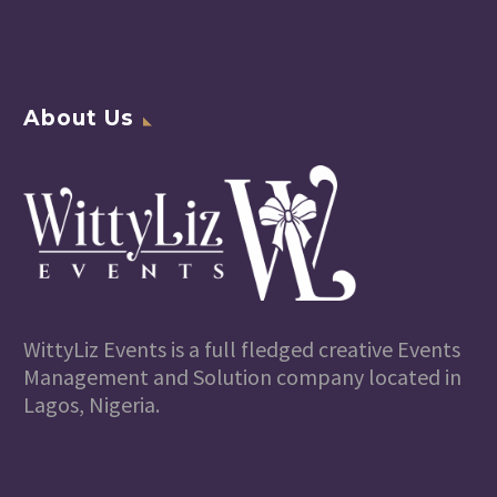
About Us
WittyLiz Events is a full fledged creative Events
Management and Solution company located in
Lagos, Nigeria.