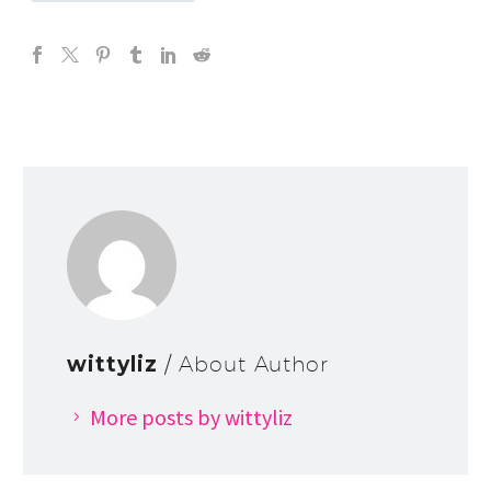
wittyliz
/ About Author
More posts by wittyliz