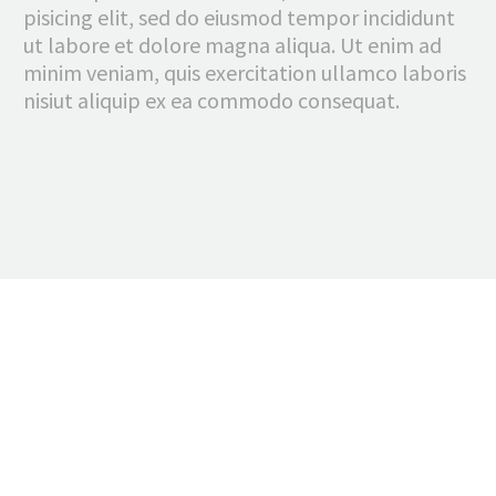
pisicing elit, sed do eiusmod tempor incididunt
ut labore et dolore magna aliqua. Ut enim ad
minim veniam, quis exercitation ullamco laboris
nisiut aliquip ex ea commodo consequat.