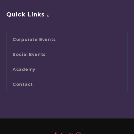
Quick Links
Corporate Events
Social Events
Academy
Contact