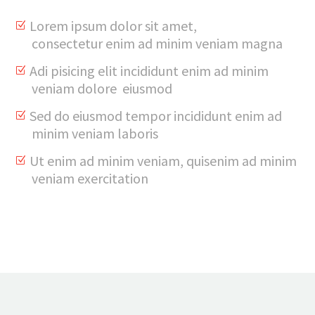
Lorem ipsum dolor sit amet,
consectetur enim ad minim veniam magna
Adi pisicing elit incididunt enim ad minim
veniam dolore eiusmod
Sed do eiusmod tempor incididunt enim ad
minim veniam laboris
Ut enim ad minim veniam, quisenim ad minim
veniam exercitation