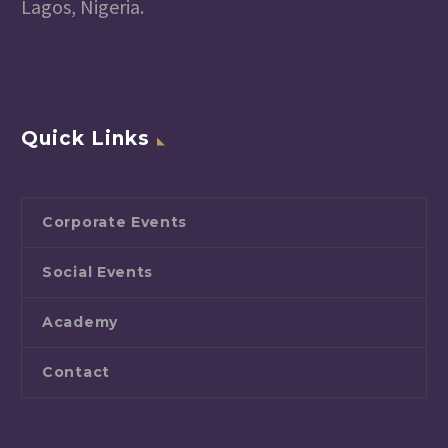
Lagos, Nigeria.
Quick Links
Corporate Events
Social Events
Academy
Contact