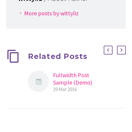
More posts by wittyliz
Related Posts
Fullwidth Post
Sample (Demo)
29 Mar 2016