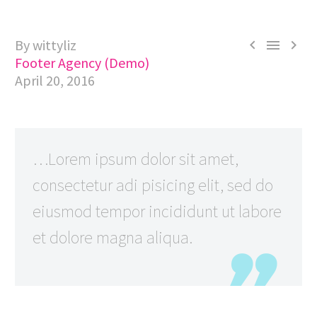
By wittyliz



Footer Agency (Demo)
April 20, 2016
…Lorem ipsum dolor sit amet,
consectetur adi pisicing elit, sed do
eiusmod tempor incididunt ut labore
et dolore magna aliqua.