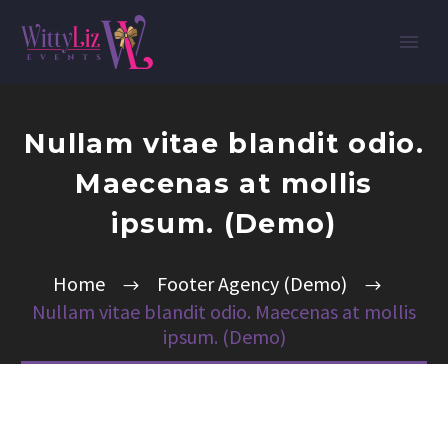
Nullam vitae blandit odio.
Maecenas at mollis
ipsum. (Demo)
Home
Footer Agency (Demo)
Nullam vitae blandit odio. Maecenas at mollis
ipsum. (Demo)