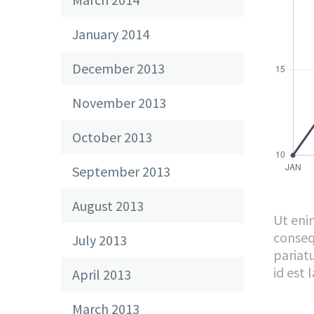
January 2014
December 2013
November 2013
October 2013
September 2013
August 2013
Ut eni
consequ
July 2013
pariatu
id est
April 2013
March 2013