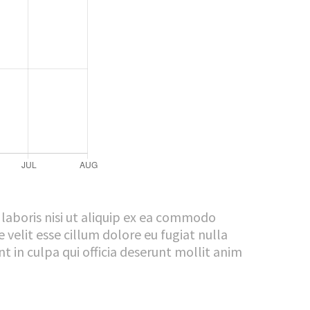
laboris nisi ut aliquip ex ea commodo
 velit esse cillum dolore eu fugiat nulla
t in culpa qui officia deserunt mollit anim