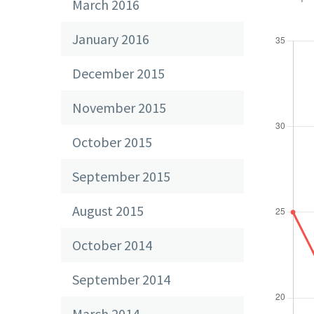
March 2016
January 2016
December 2015
November 2015
October 2015
September 2015
August 2015
October 2014
September 2014
March 2014