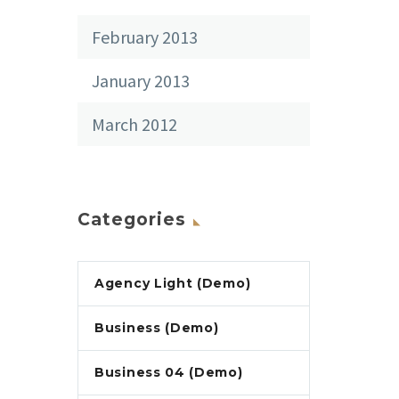
February 2013
January 2013
March 2012
Categories
Agency Light (Demo)
Business (Demo)
Business 04 (Demo)