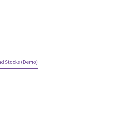
nd Stocks (Demo)