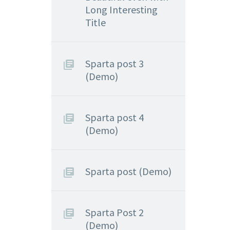
Long Interesting
Title
Sparta post 3
(Demo)
Sparta post 4
(Demo)
Sparta post (Demo)
Sparta Post 2
(Demo)