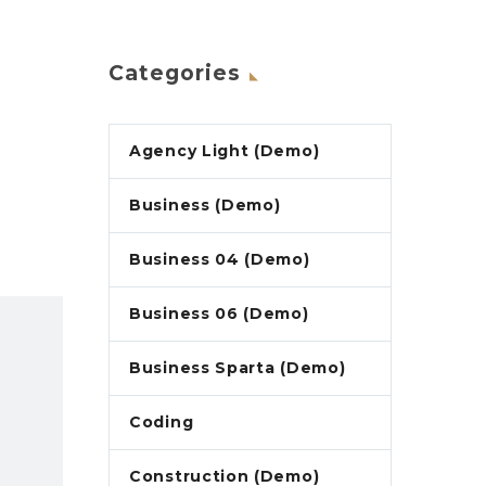
Categories
Agency Light (Demo)
Business (Demo)
Business 04 (Demo)
Business 06 (Demo)
Business Sparta (Demo)
Coding
Construction (Demo)