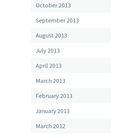
October 2013
September 2013
August 2013
July 2013
April 2013
March 2013
February 2013
January 2013
March 2012