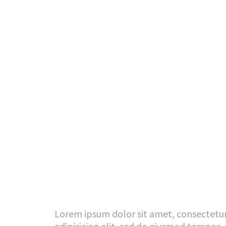
Lorem ipsum dolor sit amet, consectetu